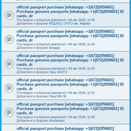
official passport purchase [whatsapp: +1(672)2050601]
Purchase genuine passports [whatsapp: +1(672)2050601] ID
cards, dr
Последнее сообщение
jeannevol
«
04 авг 2026, 11:45
Добавлено в форуме
КПД 5/3,2 ЗПТО им. Кирова
official passport purchase [whatsapp: +1(672)2050601]
Purchase genuine passports [whatsapp: +1(672)2050601] ID
cards, dr
Последнее сообщение
jeannevol
«
04 авг 2026, 11:44
Добавлено в форуме
Кондор
official passport purchase [whatsapp: +1(672)2050601]
Purchase genuine passports [whatsapp: +1(672)2050601] ID
cards, dr
Последнее сообщение
jeannevol
«
04 авг 2026, 11:43
Добавлено в форуме
Ганц 16/27,5
official passport purchase [whatsapp: +1(672)2050601]
Purchase genuine passports [whatsapp: +1(672)2050601] ID
cards, dr
Последнее сообщение
jeannevol
«
04 авг 2026, 11:41
Добавлено в форуме
Ганц 5/6–30
official passport purchase [whatsapp: +1(672)2050601]
Purchase genuine passports [whatsapp: +1(672)2050601] ID
cards, dr
Последнее сообщение
jeannevol
«
04 авг 2026, 11:40
Добавлено в форуме
Альбатрос
official passport purchase [whatsapp: +1(672)2050601]