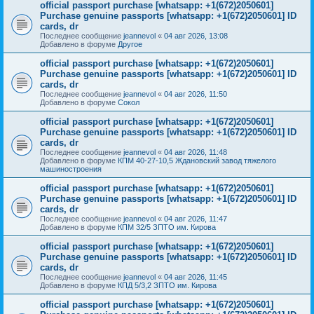
official passport purchase [whatsapp: +1(672)2050601]
Purchase genuine passports [whatsapp: +1(672)2050601] ID
cards, dr
Последнее сообщение
jeannevol
«
04 авг 2026, 13:08
Добавлено в форуме
Другое
official passport purchase [whatsapp: +1(672)2050601]
Purchase genuine passports [whatsapp: +1(672)2050601] ID
cards, dr
Последнее сообщение
jeannevol
«
04 авг 2026, 11:50
Добавлено в форуме
Сокол
official passport purchase [whatsapp: +1(672)2050601]
Purchase genuine passports [whatsapp: +1(672)2050601] ID
cards, dr
Последнее сообщение
jeannevol
«
04 авг 2026, 11:48
Добавлено в форуме
КПМ 40-27-10,5 Ждановский завод тяжелого
машиностроения
official passport purchase [whatsapp: +1(672)2050601]
Purchase genuine passports [whatsapp: +1(672)2050601] ID
cards, dr
Последнее сообщение
jeannevol
«
04 авг 2026, 11:47
Добавлено в форуме
КПМ 32/5 ЗПТО им. Кирова
official passport purchase [whatsapp: +1(672)2050601]
Purchase genuine passports [whatsapp: +1(672)2050601] ID
cards, dr
Последнее сообщение
jeannevol
«
04 авг 2026, 11:45
Добавлено в форуме
КПД 5/3,2 ЗПТО им. Кирова
official passport purchase [whatsapp: +1(672)2050601]