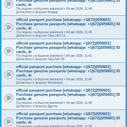
Purchase genuine passports [whatsapp: +1(672)2050601] ID
cards, dr
Последнее сообщение
jeannevol
«
04 авг 2026, 11:44
Добавлено в форуме
Кондор
official passport purchase [whatsapp: +1(672)2050601]
Purchase genuine passports [whatsapp: +1(672)2050601] ID
cards, dr
Последнее сообщение
jeannevol
«
04 авг 2026, 11:43
Добавлено в форуме
Ганц 16/27,5
official passport purchase [whatsapp: +1(672)2050601]
Purchase genuine passports [whatsapp: +1(672)2050601] ID
cards, dr
Последнее сообщение
jeannevol
«
04 авг 2026, 11:41
Добавлено в форуме
Ганц 5/6–30
official passport purchase [whatsapp: +1(672)2050601]
Purchase genuine passports [whatsapp: +1(672)2050601] ID
cards, dr
Последнее сообщение
jeannevol
«
04 авг 2026, 11:40
Добавлено в форуме
Альбатрос
official passport purchase [whatsapp: +1(672)2050601]
Purchase genuine passports [whatsapp: +1(672)2050601] ID
cards, dr
Последнее сообщение
jeannevol
«
04 авг 2026, 11:39
Добавлено в форуме
Другое
official passport purchase [whatsapp: +1(672)2050601]
Purchase genuine passports [whatsapp: +1(672)2050601] ID
cards, dr
Последнее сообщение
jeannevol
«
04 авг 2026, 11:39