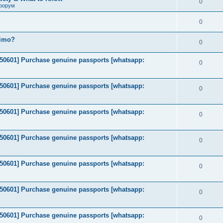
0
форум
0
timo?
0
2050601] Purchase genuine passports [whatsapp:
0
2050601] Purchase genuine passports [whatsapp:
0
2050601] Purchase genuine passports [whatsapp:
0
2050601] Purchase genuine passports [whatsapp:
0
2050601] Purchase genuine passports [whatsapp:
0
2050601] Purchase genuine passports [whatsapp:
0
2050601] Purchase genuine passports [whatsapp:
0