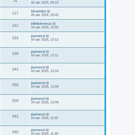
76
06 авг 2026, 09:13
bhraskilon
117
05 авг 2026, 15:42
infinitoinvexus
242
04 авг 2026, 15:50
jeannevol
333
04 авг 2026, 13:12
jeannevol
338
04 авг 2026, 13:11
jeannevol
343
04 авг 2026, 13:10
jeannevol
359
04 авг 2026, 13:09
jeannevol
328
04 авг 2026, 13:08
jeannevol
342
04 авг 2026, 11:50
jeannevol
346
04 авг 2026, 11:48