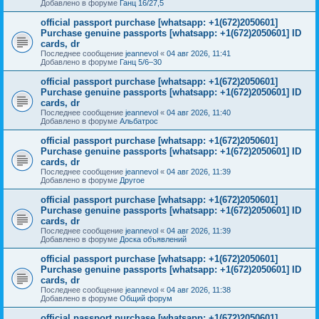
Добавлено в форуме
Ганц 16/27,5
official passport purchase [whatsapp: +1(672)2050601]
Purchase genuine passports [whatsapp: +1(672)2050601] ID
cards, dr
Последнее сообщение
jeannevol
«
04 авг 2026, 11:41
Добавлено в форуме
Ганц 5/6–30
official passport purchase [whatsapp: +1(672)2050601]
Purchase genuine passports [whatsapp: +1(672)2050601] ID
cards, dr
Последнее сообщение
jeannevol
«
04 авг 2026, 11:40
Добавлено в форуме
Альбатрос
official passport purchase [whatsapp: +1(672)2050601]
Purchase genuine passports [whatsapp: +1(672)2050601] ID
cards, dr
Последнее сообщение
jeannevol
«
04 авг 2026, 11:39
Добавлено в форуме
Другое
official passport purchase [whatsapp: +1(672)2050601]
Purchase genuine passports [whatsapp: +1(672)2050601] ID
cards, dr
Последнее сообщение
jeannevol
«
04 авг 2026, 11:39
Добавлено в форуме
Доска объявлений
official passport purchase [whatsapp: +1(672)2050601]
Purchase genuine passports [whatsapp: +1(672)2050601] ID
cards, dr
Последнее сообщение
jeannevol
«
04 авг 2026, 11:38
Добавлено в форуме
Общий форум
official passport purchase [whatsapp: +1(672)2050601]