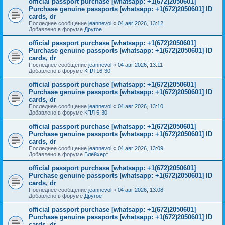
official passport purchase [whatsapp: +1(672)2050601]
Purchase genuine passports [whatsapp: +1(672)2050601] ID
cards, dr
Последнее сообщение
jeannevol
«
04 авг 2026, 13:12
Добавлено в форуме
Другое
official passport purchase [whatsapp: +1(672)2050601]
Purchase genuine passports [whatsapp: +1(672)2050601] ID
cards, dr
Последнее сообщение
jeannevol
«
04 авг 2026, 13:11
Добавлено в форуме
КПЛ 16-30
official passport purchase [whatsapp: +1(672)2050601]
Purchase genuine passports [whatsapp: +1(672)2050601] ID
cards, dr
Последнее сообщение
jeannevol
«
04 авг 2026, 13:10
Добавлено в форуме
КПЛ 5-30
official passport purchase [whatsapp: +1(672)2050601]
Purchase genuine passports [whatsapp: +1(672)2050601] ID
cards, dr
Последнее сообщение
jeannevol
«
04 авг 2026, 13:09
Добавлено в форуме
Блейхерт
official passport purchase [whatsapp: +1(672)2050601]
Purchase genuine passports [whatsapp: +1(672)2050601] ID
cards, dr
Последнее сообщение
jeannevol
«
04 авг 2026, 13:08
Добавлено в форуме
Другое
official passport purchase [whatsapp: +1(672)2050601]
Purchase genuine passports [whatsapp: +1(672)2050601] ID
cards, dr