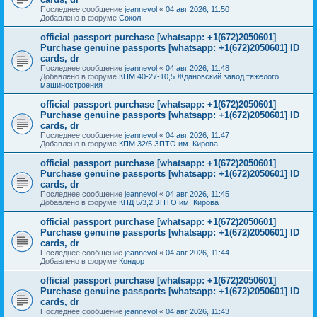
Последнее сообщение
jeannevol
«
04 авг 2026, 11:50
Добавлено в форуме
Сокол
official passport purchase [whatsapp: +1(672)2050601]
Purchase genuine passports [whatsapp: +1(672)2050601] ID
cards, dr
Последнее сообщение
jeannevol
«
04 авг 2026, 11:48
Добавлено в форуме
КПМ 40-27-10,5 Ждановский завод тяжелого
машиностроения
official passport purchase [whatsapp: +1(672)2050601]
Purchase genuine passports [whatsapp: +1(672)2050601] ID
cards, dr
Последнее сообщение
jeannevol
«
04 авг 2026, 11:47
Добавлено в форуме
КПМ 32/5 ЗПТО им. Кирова
official passport purchase [whatsapp: +1(672)2050601]
Purchase genuine passports [whatsapp: +1(672)2050601] ID
cards, dr
Последнее сообщение
jeannevol
«
04 авг 2026, 11:45
Добавлено в форуме
КПД 5/3,2 ЗПТО им. Кирова
official passport purchase [whatsapp: +1(672)2050601]
Purchase genuine passports [whatsapp: +1(672)2050601] ID
cards, dr
Последнее сообщение
jeannevol
«
04 авг 2026, 11:44
Добавлено в форуме
Кондор
official passport purchase [whatsapp: +1(672)2050601]
Purchase genuine passports [whatsapp: +1(672)2050601] ID
cards, dr
Последнее сообщение
jeannevol
«
04 авг 2026, 11:43