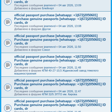
cards, dr
Последнее сообщение
jeannevol
«
04 авг 2026, 13:09
Добавлено в форуме
Блейхерт
official passport purchase [whatsapp: +1(672)2050601]
Purchase genuine passports [whatsapp: +1(672)2050601] ID
cards, dr
Последнее сообщение
jeannevol
«
04 авг 2026, 13:08
Добавлено в форуме
Другое
official passport purchase [whatsapp: +1(672)2050601]
Purchase genuine passports [whatsapp: +1(672)2050601] ID
cards, dr
Последнее сообщение
jeannevol
«
04 авг 2026, 11:50
Добавлено в форуме
Сокол
official passport purchase [whatsapp: +1(672)2050601]
Purchase genuine passports [whatsapp: +1(672)2050601] ID
cards, dr
Последнее сообщение
jeannevol
«
04 авг 2026, 11:48
Добавлено в форуме
КПМ 40-27-10,5 Ждановский завод тяжелого
машиностроения
official passport purchase [whatsapp: +1(672)2050601]
Purchase genuine passports [whatsapp: +1(672)2050601] ID
cards, dr
Последнее сообщение
jeannevol
«
04 авг 2026, 11:47
Добавлено в форуме
КПМ 32/5 ЗПТО им. Кирова
official passport purchase [whatsapp: +1(672)2050601]
Purchase genuine passports [whatsapp: +1(672)2050601] ID
cards, dr
Последнее сообщение
jeannevol
«
04 авг 2026, 11:45