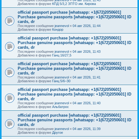
Добавлено в форуме
КПД 5/3,2 ЗПТО им. Кирова
official passport purchase [whatsapp: +1(672)2050601]
Purchase genuine passports [whatsapp: +1(672)2050601] ID
cards, dr
Последнее сообщение
jeannevol
«
04 авг 2026, 11:44
Добавлено в форуме
Кондор
official passport purchase [whatsapp: +1(672)2050601]
Purchase genuine passports [whatsapp: +1(672)2050601] ID
cards, dr
Последнее сообщение
jeannevol
«
04 авг 2026, 11:43
Добавлено в форуме
Ганц 16/27,5
official passport purchase [whatsapp: +1(672)2050601]
Purchase genuine passports [whatsapp: +1(672)2050601] ID
cards, dr
Последнее сообщение
jeannevol
«
04 авг 2026, 11:41
Добавлено в форуме
Ганц 5/6–30
official passport purchase [whatsapp: +1(672)2050601]
Purchase genuine passports [whatsapp: +1(672)2050601] ID
cards, dr
Последнее сообщение
jeannevol
«
04 авг 2026, 11:40
Добавлено в форуме
Альбатрос
official passport purchase [whatsapp: +1(672)2050601]
Purchase genuine passports [whatsapp: +1(672)2050601] ID
cards, dr
Последнее сообщение
jeannevol
«
04 авг 2026, 11:39
Добавлено в форуме
Другое