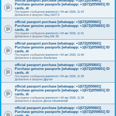
official passport purchase [whatsapp: +1(672)2050601]
Purchase genuine passports [whatsapp: +1(672)2050601] ID
cards, dr
Последнее сообщение
jeannevol
«
04 авг 2026, 11:43
Добавлено в форуме
Ганц 16/27,5
official passport purchase [whatsapp: +1(672)2050601]
Purchase genuine passports [whatsapp: +1(672)2050601] ID
cards, dr
Последнее сообщение
jeannevol
«
04 авг 2026, 11:41
Добавлено в форуме
Ганц 5/6–30
official passport purchase [whatsapp: +1(672)2050601]
Purchase genuine passports [whatsapp: +1(672)2050601] ID
cards, dr
Последнее сообщение
jeannevol
«
04 авг 2026, 11:40
Добавлено в форуме
Альбатрос
official passport purchase [whatsapp: +1(672)2050601]
Purchase genuine passports [whatsapp: +1(672)2050601] ID
cards, dr
Последнее сообщение
jeannevol
«
04 авг 2026, 11:39
Добавлено в форуме
Другое
official passport purchase [whatsapp: +1(672)2050601]
Purchase genuine passports [whatsapp: +1(672)2050601] ID
cards, dr
Последнее сообщение
jeannevol
«
04 авг 2026, 11:39
Добавлено в форуме
Доска объявлений
official passport purchase [whatsapp: +1(672)2050601]
Purchase genuine passports [whatsapp: +1(672)2050601] ID
cards, dr