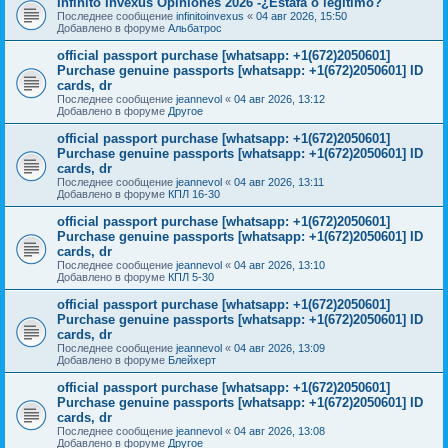
Infinito Invexus Opiniones 2026 -¿Estafa o legítimo?
Последнее сообщение
infinitoinvexus
«
04 авг 2026, 15:50
Добавлено в форуме
Альбатрос
official passport purchase [whatsapp: +1(672)2050601]
Purchase genuine passports [whatsapp: +1(672)2050601] ID
cards, dr
Последнее сообщение
jeannevol
«
04 авг 2026, 13:12
Добавлено в форуме
Другое
official passport purchase [whatsapp: +1(672)2050601]
Purchase genuine passports [whatsapp: +1(672)2050601] ID
cards, dr
Последнее сообщение
jeannevol
«
04 авг 2026, 13:11
Добавлено в форуме
КПЛ 16-30
official passport purchase [whatsapp: +1(672)2050601]
Purchase genuine passports [whatsapp: +1(672)2050601] ID
cards, dr
Последнее сообщение
jeannevol
«
04 авг 2026, 13:10
Добавлено в форуме
КПЛ 5-30
official passport purchase [whatsapp: +1(672)2050601]
Purchase genuine passports [whatsapp: +1(672)2050601] ID
cards, dr
Последнее сообщение
jeannevol
«
04 авг 2026, 13:09
Добавлено в форуме
Блейхерт
official passport purchase [whatsapp: +1(672)2050601]
Purchase genuine passports [whatsapp: +1(672)2050601] ID
cards, dr
Последнее сообщение
jeannevol
«
04 авг 2026, 13:08
Добавлено в форуме
Другое