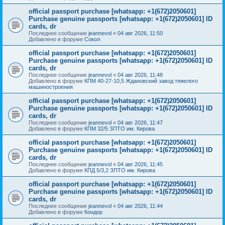
official passport purchase [whatsapp: +1(672)2050601]
Purchase genuine passports [whatsapp: +1(672)2050601] ID
cards, dr
Последнее сообщение
jeannevol
«
04 авг 2026, 11:50
Добавлено в форуме
Сокол
official passport purchase [whatsapp: +1(672)2050601]
Purchase genuine passports [whatsapp: +1(672)2050601] ID
cards, dr
Последнее сообщение
jeannevol
«
04 авг 2026, 11:48
Добавлено в форуме
КПМ 40-27-10,5 Ждановский завод тяжелого
машиностроения
official passport purchase [whatsapp: +1(672)2050601]
Purchase genuine passports [whatsapp: +1(672)2050601] ID
cards, dr
Последнее сообщение
jeannevol
«
04 авг 2026, 11:47
Добавлено в форуме
КПМ 32/5 ЗПТО им. Кирова
official passport purchase [whatsapp: +1(672)2050601]
Purchase genuine passports [whatsapp: +1(672)2050601] ID
cards, dr
Последнее сообщение
jeannevol
«
04 авг 2026, 11:45
Добавлено в форуме
КПД 5/3,2 ЗПТО им. Кирова
official passport purchase [whatsapp: +1(672)2050601]
Purchase genuine passports [whatsapp: +1(672)2050601] ID
cards, dr
Последнее сообщение
jeannevol
«
04 авг 2026, 11:44
Добавлено в форуме
Кондор