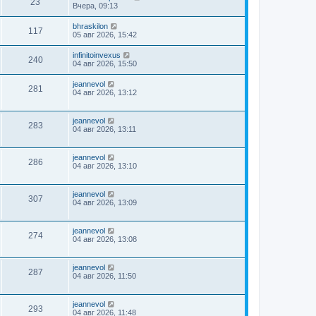
23
Вчера, 09:13
bhraskilon
117
05 авг 2026, 15:42
infinitoinvexus
240
04 авг 2026, 15:50
jeannevol
281
04 авг 2026, 13:12
jeannevol
283
04 авг 2026, 13:11
jeannevol
286
04 авг 2026, 13:10
jeannevol
307
04 авг 2026, 13:09
jeannevol
274
04 авг 2026, 13:08
jeannevol
287
04 авг 2026, 11:50
jeannevol
293
04 авг 2026, 11:48