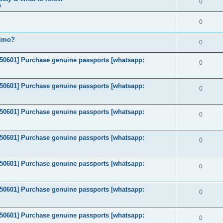
0
м
0
timo?
0
2050601] Purchase genuine passports [whatsapp:
0
2050601] Purchase genuine passports [whatsapp:
0
2050601] Purchase genuine passports [whatsapp:
0
2050601] Purchase genuine passports [whatsapp:
0
2050601] Purchase genuine passports [whatsapp:
0
2050601] Purchase genuine passports [whatsapp:
0
2050601] Purchase genuine passports [whatsapp:
0