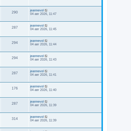
jeannevol
290
04 авг 2026, 11:47
jeannevol
287
04 авг 2026, 11:45
jeannevol
294
04 авг 2026, 11:44
jeannevol
294
04 авг 2026, 11:43
jeannevol
287
04 авг 2026, 11:41
jeannevol
176
04 авг 2026, 11:40
jeannevol
287
04 авг 2026, 11:39
jeannevol
314
04 авг 2026, 11:39