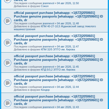
Последнее сообщение
jeannevol
«
04 авг 2026, 11:50
Добавлено в форуме
Сокол
official passport purchase [whatsapp: +1(672)2050601]
Purchase genuine passports [whatsapp: +1(672)2050601] ID
cards, dr
Последнее сообщение
jeannevol
«
04 авг 2026, 11:48
Добавлено в форуме
КПМ 40-27-10,5 Ждановский завод тяжелого
машиностроения
official passport purchase [whatsapp: +1(672)2050601]
Purchase genuine passports [whatsapp: +1(672)2050601] ID
cards, dr
Последнее сообщение
jeannevol
«
04 авг 2026, 11:47
Добавлено в форуме
КПМ 32/5 ЗПТО им. Кирова
official passport purchase [whatsapp: +1(672)2050601]
Purchase genuine passports [whatsapp: +1(672)2050601] ID
cards, dr
Последнее сообщение
jeannevol
«
04 авг 2026, 11:45
Добавлено в форуме
КПД 5/3,2 ЗПТО им. Кирова
official passport purchase [whatsapp: +1(672)2050601]
Purchase genuine passports [whatsapp: +1(672)2050601] ID
cards, dr
Последнее сообщение
jeannevol
«
04 авг 2026, 11:44
Добавлено в форуме
Кондор
official passport purchase [whatsapp: +1(672)2050601]
Purchase genuine passports [whatsapp: +1(672)2050601] ID
cards, dr
Последнее сообщение
jeannevol
«
04 авг 2026, 11:43