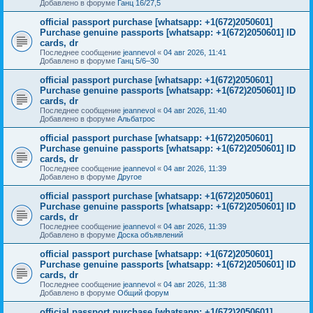
Добавлено в форуме
Ганц 16/27,5
official passport purchase [whatsapp: +1(672)2050601]
Purchase genuine passports [whatsapp: +1(672)2050601] ID
cards, dr
Последнее сообщение
jeannevol
«
04 авг 2026, 11:41
Добавлено в форуме
Ганц 5/6–30
official passport purchase [whatsapp: +1(672)2050601]
Purchase genuine passports [whatsapp: +1(672)2050601] ID
cards, dr
Последнее сообщение
jeannevol
«
04 авг 2026, 11:40
Добавлено в форуме
Альбатрос
official passport purchase [whatsapp: +1(672)2050601]
Purchase genuine passports [whatsapp: +1(672)2050601] ID
cards, dr
Последнее сообщение
jeannevol
«
04 авг 2026, 11:39
Добавлено в форуме
Другое
official passport purchase [whatsapp: +1(672)2050601]
Purchase genuine passports [whatsapp: +1(672)2050601] ID
cards, dr
Последнее сообщение
jeannevol
«
04 авг 2026, 11:39
Добавлено в форуме
Доска объявлений
official passport purchase [whatsapp: +1(672)2050601]
Purchase genuine passports [whatsapp: +1(672)2050601] ID
cards, dr
Последнее сообщение
jeannevol
«
04 авг 2026, 11:38
Добавлено в форуме
Общий форум
official passport purchase [whatsapp: +1(672)2050601]