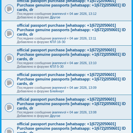
official passport purchase [whatsapp: +1(672)2050601]
Purchase genuine passports [whatsapp: +1(672)2050601] ID
cards, dr
Последнее сообщение
jeannevol
«
04 авг 2026, 13:12
Добавлено в форуме
Другое
official passport purchase [whatsapp: +1(672)2050601]
Purchase genuine passports [whatsapp: +1(672)2050601] ID
cards, dr
Последнее сообщение
jeannevol
«
04 авг 2026, 13:11
Добавлено в форуме
КПЛ 16-30
official passport purchase [whatsapp: +1(672)2050601]
Purchase genuine passports [whatsapp: +1(672)2050601] ID
cards, dr
Последнее сообщение
jeannevol
«
04 авг 2026, 13:10
Добавлено в форуме
КПЛ 5-30
official passport purchase [whatsapp: +1(672)2050601]
Purchase genuine passports [whatsapp: +1(672)2050601] ID
cards, dr
Последнее сообщение
jeannevol
«
04 авг 2026, 13:09
Добавлено в форуме
Блейхерт
official passport purchase [whatsapp: +1(672)2050601]
Purchase genuine passports [whatsapp: +1(672)2050601] ID
cards, dr
Последнее сообщение
jeannevol
«
04 авг 2026, 13:08
Добавлено в форуме
Другое
official passport purchase [whatsapp: +1(672)2050601]
Purchase genuine passports [whatsapp: +1(672)2050601] ID
cards, dr