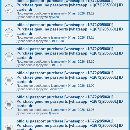
official passport purchase [whatsapp: +1(672)2050601]
Purchase genuine passports [whatsapp: +1(672)2050601] ID
cards, dr
Последнее сообщение
jeannevol
«
04 авг 2026, 13:12
Добавлено в форуме
Другое
official passport purchase [whatsapp: +1(672)2050601]
Purchase genuine passports [whatsapp: +1(672)2050601] ID
cards, dr
Последнее сообщение
jeannevol
«
04 авг 2026, 13:11
Добавлено в форуме
КПЛ 16-30
official passport purchase [whatsapp: +1(672)2050601]
Purchase genuine passports [whatsapp: +1(672)2050601] ID
cards, dr
Последнее сообщение
jeannevol
«
04 авг 2026, 13:10
Добавлено в форуме
КПЛ 5-30
official passport purchase [whatsapp: +1(672)2050601]
Purchase genuine passports [whatsapp: +1(672)2050601] ID
cards, dr
Последнее сообщение
jeannevol
«
04 авг 2026, 13:09
Добавлено в форуме
Блейхерт
official passport purchase [whatsapp: +1(672)2050601]
Purchase genuine passports [whatsapp: +1(672)2050601] ID
cards, dr
Последнее сообщение
jeannevol
«
04 авг 2026, 13:08
Добавлено в форуме
Другое
official passport purchase [whatsapp: +1(672)2050601]
Purchase genuine passports [whatsapp: +1(672)2050601] ID
cards, dr