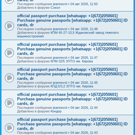
Последнее сообщение
jeannevol
«
04 авг 2026, 11:50
Добавлено в форуме
Сокол
official passport purchase [whatsapp: +1(672)2050601]
Purchase genuine passports [whatsapp: +1(672)2050601] ID
cards, dr
Последнее сообщение
jeannevol
«
04 авг 2026, 11:48
Добавлено в форуме
КПМ 40-27-10,5 Ждановский завод тяжелого
машиностроения
official passport purchase [whatsapp: +1(672)2050601]
Purchase genuine passports [whatsapp: +1(672)2050601] ID
cards, dr
Последнее сообщение
jeannevol
«
04 авг 2026, 11:47
Добавлено в форуме
КПМ 32/5 ЗПТО им. Кирова
official passport purchase [whatsapp: +1(672)2050601]
Purchase genuine passports [whatsapp: +1(672)2050601] ID
cards, dr
Последнее сообщение
jeannevol
«
04 авг 2026, 11:45
Добавлено в форуме
КПД 5/3,2 ЗПТО им. Кирова
official passport purchase [whatsapp: +1(672)2050601]
Purchase genuine passports [whatsapp: +1(672)2050601] ID
cards, dr
Последнее сообщение
jeannevol
«
04 авг 2026, 11:44
Добавлено в форуме
Кондор
official passport purchase [whatsapp: +1(672)2050601]
Purchase genuine passports [whatsapp: +1(672)2050601] ID
cards, dr
Последнее сообщение
jeannevol
«
04 авг 2026, 11:43