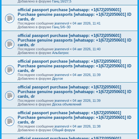
Добавлено в форуме
Ганц 16/27,5
official passport purchase [whatsapp: +1(672)2050601]
Purchase genuine passports [whatsapp: +1(672)2050601] ID
cards, dr
Последнее сообщение
jeannevol
«
04 авг 2026, 11:41
Добавлено в форуме
Ганц 5/6–30
official passport purchase [whatsapp: +1(672)2050601]
Purchase genuine passports [whatsapp: +1(672)2050601] ID
cards, dr
Последнее сообщение
jeannevol
«
04 авг 2026, 11:40
Добавлено в форуме
Альбатрос
official passport purchase [whatsapp: +1(672)2050601]
Purchase genuine passports [whatsapp: +1(672)2050601] ID
cards, dr
Последнее сообщение
jeannevol
«
04 авг 2026, 11:39
Добавлено в форуме
Другое
official passport purchase [whatsapp: +1(672)2050601]
Purchase genuine passports [whatsapp: +1(672)2050601] ID
cards, dr
Последнее сообщение
jeannevol
«
04 авг 2026, 11:39
Добавлено в форуме
Доска объявлений
official passport purchase [whatsapp: +1(672)2050601]
Purchase genuine passports [whatsapp: +1(672)2050601] ID
cards, dr
Последнее сообщение
jeannevol
«
04 авг 2026, 11:38
Добавлено в форуме
Общий форум
official passport purchase [whatsapp: +1(672)2050601]