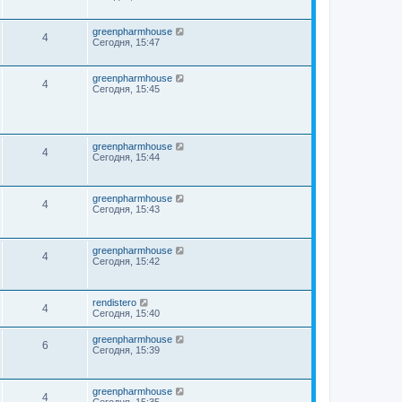
greenpharmhouse
4
Сегодня, 15:47
greenpharmhouse
4
Сегодня, 15:45
greenpharmhouse
4
Сегодня, 15:44
greenpharmhouse
4
Сегодня, 15:43
greenpharmhouse
4
Сегодня, 15:42
rendistero
4
Сегодня, 15:40
greenpharmhouse
6
Сегодня, 15:39
greenpharmhouse
4