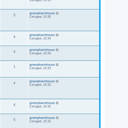
Сегодня, 15:35
greenpharmhouse
5
Сегодня, 15:35
greenpharmhouse
4
Сегодня, 15:34
greenpharmhouse
4
Сегодня, 15:34
greenpharmhouse
1
Сегодня, 15:33
greenpharmhouse
4
Сегодня, 15:32
greenpharmhouse
4
Сегодня, 15:32
greenpharmhouse
5
Сегодня, 15:32