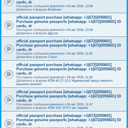
cards, dr
Последнее сообщение
jeannevol
«
04 авг 2026, 13:09
Добавлено в форуме
Блейхерт
official passport purchase [whatsapp: +1(672)2050601]
Purchase genuine passports [whatsapp: +1(672)2050601] ID
cards, dr
Последнее сообщение
jeannevol
«
04 авг 2026, 13:08
Добавлено в форуме
Другое
official passport purchase [whatsapp: +1(672)2050601]
Purchase genuine passports [whatsapp: +1(672)2050601] ID
cards, dr
Последнее сообщение
jeannevol
«
04 авг 2026, 11:50
Добавлено в форуме
Сокол
official passport purchase [whatsapp: +1(672)2050601]
Purchase genuine passports [whatsapp: +1(672)2050601] ID
cards, dr
Последнее сообщение
jeannevol
«
04 авг 2026, 11:48
Добавлено в форуме
КПМ 40-27-10,5 Ждановский завод тяжелого
машиностроения
official passport purchase [whatsapp: +1(672)2050601]
Purchase genuine passports [whatsapp: +1(672)2050601] ID
cards, dr
Последнее сообщение
jeannevol
«
04 авг 2026, 11:47
Добавлено в форуме
КПМ 32/5 ЗПТО им. Кирова
official passport purchase [whatsapp: +1(672)2050601]
Purchase genuine passports [whatsapp: +1(672)2050601] ID
cards, dr
Последнее сообщение
jeannevol
«
04 авг 2026, 11:45