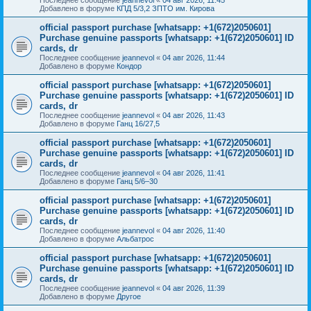
Добавлено в форуме
КПД 5/3,2 ЗПТО им. Кирова
official passport purchase [whatsapp: +1(672)2050601]
Purchase genuine passports [whatsapp: +1(672)2050601] ID
cards, dr
Последнее сообщение
jeannevol
«
04 авг 2026, 11:44
Добавлено в форуме
Кондор
official passport purchase [whatsapp: +1(672)2050601]
Purchase genuine passports [whatsapp: +1(672)2050601] ID
cards, dr
Последнее сообщение
jeannevol
«
04 авг 2026, 11:43
Добавлено в форуме
Ганц 16/27,5
official passport purchase [whatsapp: +1(672)2050601]
Purchase genuine passports [whatsapp: +1(672)2050601] ID
cards, dr
Последнее сообщение
jeannevol
«
04 авг 2026, 11:41
Добавлено в форуме
Ганц 5/6–30
official passport purchase [whatsapp: +1(672)2050601]
Purchase genuine passports [whatsapp: +1(672)2050601] ID
cards, dr
Последнее сообщение
jeannevol
«
04 авг 2026, 11:40
Добавлено в форуме
Альбатрос
official passport purchase [whatsapp: +1(672)2050601]
Purchase genuine passports [whatsapp: +1(672)2050601] ID
cards, dr
Последнее сообщение
jeannevol
«
04 авг 2026, 11:39
Добавлено в форуме
Другое