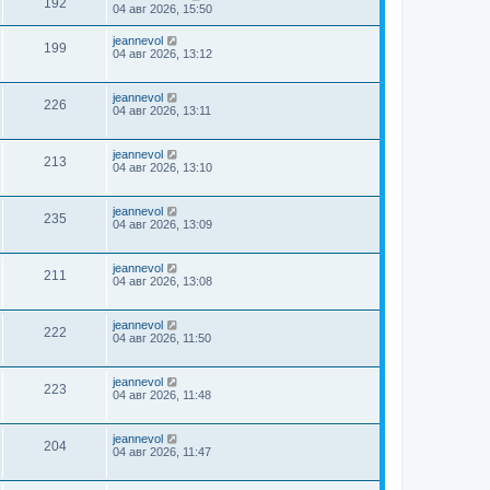
192
04 авг 2026, 15:50
jeannevol
199
04 авг 2026, 13:12
jeannevol
226
04 авг 2026, 13:11
jeannevol
213
04 авг 2026, 13:10
jeannevol
235
04 авг 2026, 13:09
jeannevol
211
04 авг 2026, 13:08
jeannevol
222
04 авг 2026, 11:50
jeannevol
223
04 авг 2026, 11:48
jeannevol
204
04 авг 2026, 11:47