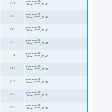
jeannevol
221
04 авг 2026, 11:45
jeannevol
220
04 авг 2026, 11:44
jeannevol
213
04 авг 2026, 11:43
jeannevol
200
04 авг 2026, 11:41
jeannevol
134
04 авг 2026, 11:40
jeannevol
217
04 авг 2026, 11:39
jeannevol
235
04 авг 2026, 11:39
jeannevol
228
04 авг 2026, 11:38
jeannevol
225
04 авг 2026, 11:37