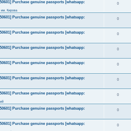
2050601] Purchase genuine passports [whatsapp:
0
 им. Кирова
2050601] Purchase genuine passports [whatsapp:
0
2050601] Purchase genuine passports [whatsapp:
0
2050601] Purchase genuine passports [whatsapp:
0
2050601] Purchase genuine passports [whatsapp:
0
2050601] Purchase genuine passports [whatsapp:
0
2050601] Purchase genuine passports [whatsapp:
0
ний
2050601] Purchase genuine passports [whatsapp:
0
2050601] Purchase genuine passports [whatsapp:
0