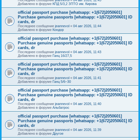
Добавлено в форуме
КПД 5/3,2 ЗПТО им. Кирова
official passport purchase [whatsapp: +1(672)2050601]
Purchase genuine passports [whatsapp: +1(672)2050601] ID
cards, dr
Последнее сообщение
jeannevol
«
04 авг 2026, 11:44
Добавлено в форуме
Кондор
official passport purchase [whatsapp: +1(672)2050601]
Purchase genuine passports [whatsapp: +1(672)2050601] ID
cards, dr
Последнее сообщение
jeannevol
«
04 авг 2026, 11:43
Добавлено в форуме
Ганц 16/27,5
official passport purchase [whatsapp: +1(672)2050601]
Purchase genuine passports [whatsapp: +1(672)2050601] ID
cards, dr
Последнее сообщение
jeannevol
«
04 авг 2026, 11:41
Добавлено в форуме
Ганц 5/6–30
official passport purchase [whatsapp: +1(672)2050601]
Purchase genuine passports [whatsapp: +1(672)2050601] ID
cards, dr
Последнее сообщение
jeannevol
«
04 авг 2026, 11:40
Добавлено в форуме
Альбатрос
official passport purchase [whatsapp: +1(672)2050601]
Purchase genuine passports [whatsapp: +1(672)2050601] ID
cards, dr
Последнее сообщение
jeannevol
«
04 авг 2026, 11:39
Добавлено в форуме
Другое