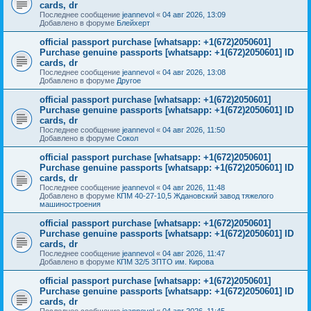
cards, dr
Последнее сообщение
jeannevol
«
04 авг 2026, 13:09
Добавлено в форуме
Блейхерт
official passport purchase [whatsapp: +1(672)2050601]
Purchase genuine passports [whatsapp: +1(672)2050601] ID
cards, dr
Последнее сообщение
jeannevol
«
04 авг 2026, 13:08
Добавлено в форуме
Другое
official passport purchase [whatsapp: +1(672)2050601]
Purchase genuine passports [whatsapp: +1(672)2050601] ID
cards, dr
Последнее сообщение
jeannevol
«
04 авг 2026, 11:50
Добавлено в форуме
Сокол
official passport purchase [whatsapp: +1(672)2050601]
Purchase genuine passports [whatsapp: +1(672)2050601] ID
cards, dr
Последнее сообщение
jeannevol
«
04 авг 2026, 11:48
Добавлено в форуме
КПМ 40-27-10,5 Ждановский завод тяжелого
машиностроения
official passport purchase [whatsapp: +1(672)2050601]
Purchase genuine passports [whatsapp: +1(672)2050601] ID
cards, dr
Последнее сообщение
jeannevol
«
04 авг 2026, 11:47
Добавлено в форуме
КПМ 32/5 ЗПТО им. Кирова
official passport purchase [whatsapp: +1(672)2050601]
Purchase genuine passports [whatsapp: +1(672)2050601] ID
cards, dr
Последнее сообщение
jeannevol
«
04 авг 2026, 11:45