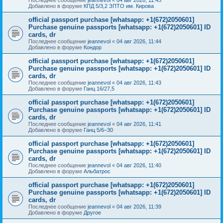
Добавлено в форуме
КПД 5/3,2 ЗПТО им. Кирова
official passport purchase [whatsapp: +1(672)2050601]
Purchase genuine passports [whatsapp: +1(672)2050601] ID
cards, dr
Последнее сообщение
jeannevol
«
04 авг 2026, 11:44
Добавлено в форуме
Кондор
official passport purchase [whatsapp: +1(672)2050601]
Purchase genuine passports [whatsapp: +1(672)2050601] ID
cards, dr
Последнее сообщение
jeannevol
«
04 авг 2026, 11:43
Добавлено в форуме
Ганц 16/27,5
official passport purchase [whatsapp: +1(672)2050601]
Purchase genuine passports [whatsapp: +1(672)2050601] ID
cards, dr
Последнее сообщение
jeannevol
«
04 авг 2026, 11:41
Добавлено в форуме
Ганц 5/6–30
official passport purchase [whatsapp: +1(672)2050601]
Purchase genuine passports [whatsapp: +1(672)2050601] ID
cards, dr
Последнее сообщение
jeannevol
«
04 авг 2026, 11:40
Добавлено в форуме
Альбатрос
official passport purchase [whatsapp: +1(672)2050601]
Purchase genuine passports [whatsapp: +1(672)2050601] ID
cards, dr
Последнее сообщение
jeannevol
«
04 авг 2026, 11:39
Добавлено в форуме
Другое