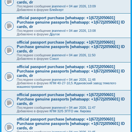
cards, dr
Последнее сообщение
jeannevol
«
04 авг 2026, 13:09
Добавлено в форуме
Блейхерт
official passport purchase [whatsapp: +1(672)2050601]
Purchase genuine passports [whatsapp: +1(672)2050601] ID
cards, dr
Последнее сообщение
jeannevol
«
04 авг 2026, 13:08
Добавлено в форуме
Другое
official passport purchase [whatsapp: +1(672)2050601]
Purchase genuine passports [whatsapp: +1(672)2050601] ID
cards, dr
Последнее сообщение
jeannevol
«
04 авг 2026, 11:50
Добавлено в форуме
Сокол
official passport purchase [whatsapp: +1(672)2050601]
Purchase genuine passports [whatsapp: +1(672)2050601] ID
cards, dr
Последнее сообщение
jeannevol
«
04 авг 2026, 11:48
Добавлено в форуме
КПМ 40-27-10,5 Ждановский завод тяжелого
машиностроения
official passport purchase [whatsapp: +1(672)2050601]
Purchase genuine passports [whatsapp: +1(672)2050601] ID
cards, dr
Последнее сообщение
jeannevol
«
04 авг 2026, 11:47
Добавлено в форуме
КПМ 32/5 ЗПТО им. Кирова
official passport purchase [whatsapp: +1(672)2050601]
Purchase genuine passports [whatsapp: +1(672)2050601] ID
cards, dr
Последнее сообщение
jeannevol
«
04 авг 2026, 11:45