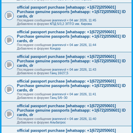
official passport purchase [whatsapp: +1(672)2050601]
Purchase genuine passports [whatsapp: +1(672)2050601] ID
cards, dr
Последнее сообщение
jeannevol
«
04 авг 2026, 11:45
Добавлено в форуме
КПД 5/3,2 ЗПТО им. Кирова
official passport purchase [whatsapp: +1(672)2050601]
Purchase genuine passports [whatsapp: +1(672)2050601] ID
cards, dr
Последнее сообщение
jeannevol
«
04 авг 2026, 11:44
Добавлено в форуме
Кондор
official passport purchase [whatsapp: +1(672)2050601]
Purchase genuine passports [whatsapp: +1(672)2050601] ID
cards, dr
Последнее сообщение
jeannevol
«
04 авг 2026, 11:43
Добавлено в форуме
Ганц 16/27,5
official passport purchase [whatsapp: +1(672)2050601]
Purchase genuine passports [whatsapp: +1(672)2050601] ID
cards, dr
Последнее сообщение
jeannevol
«
04 авг 2026, 11:41
Добавлено в форуме
Ганц 5/6–30
official passport purchase [whatsapp: +1(672)2050601]
Purchase genuine passports [whatsapp: +1(672)2050601] ID
cards, dr
Последнее сообщение
jeannevol
«
04 авг 2026, 11:40
Добавлено в форуме
Альбатрос
official passport purchase [whatsapp: +1(672)2050601]