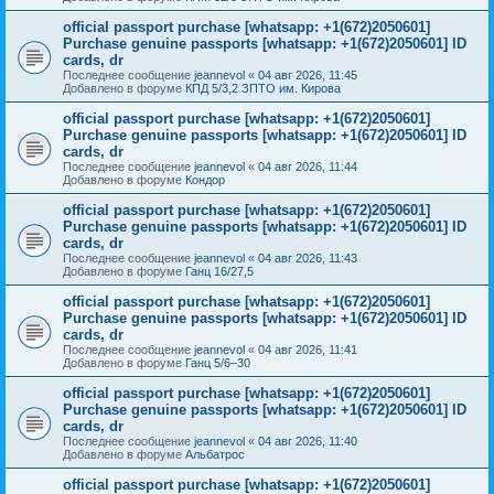
official passport purchase [whatsapp: +1(672)2050601]
Purchase genuine passports [whatsapp: +1(672)2050601] ID
cards, dr
Последнее сообщение
jeannevol
«
04 авг 2026, 11:45
Добавлено в форуме
КПД 5/3,2 ЗПТО им. Кирова
official passport purchase [whatsapp: +1(672)2050601]
Purchase genuine passports [whatsapp: +1(672)2050601] ID
cards, dr
Последнее сообщение
jeannevol
«
04 авг 2026, 11:44
Добавлено в форуме
Кондор
official passport purchase [whatsapp: +1(672)2050601]
Purchase genuine passports [whatsapp: +1(672)2050601] ID
cards, dr
Последнее сообщение
jeannevol
«
04 авг 2026, 11:43
Добавлено в форуме
Ганц 16/27,5
official passport purchase [whatsapp: +1(672)2050601]
Purchase genuine passports [whatsapp: +1(672)2050601] ID
cards, dr
Последнее сообщение
jeannevol
«
04 авг 2026, 11:41
Добавлено в форуме
Ганц 5/6–30
official passport purchase [whatsapp: +1(672)2050601]
Purchase genuine passports [whatsapp: +1(672)2050601] ID
cards, dr
Последнее сообщение
jeannevol
«
04 авг 2026, 11:40
Добавлено в форуме
Альбатрос
official passport purchase [whatsapp: +1(672)2050601]