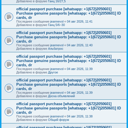
Добавлено в форуме
Ганц 16/27,5
official passport purchase [whatsapp: +1(672)2050601]
Purchase genuine passports [whatsapp: +1(672)2050601] ID
cards, dr
Последнее сообщение
jeannevol
«
04 авг 2026, 11:41
Добавлено в форуме
Ганц 5/6–30
official passport purchase [whatsapp: +1(672)2050601]
Purchase genuine passports [whatsapp: +1(672)2050601] ID
cards, dr
Последнее сообщение
jeannevol
«
04 авг 2026, 11:40
Добавлено в форуме
Альбатрос
official passport purchase [whatsapp: +1(672)2050601]
Purchase genuine passports [whatsapp: +1(672)2050601] ID
cards, dr
Последнее сообщение
jeannevol
«
04 авг 2026, 11:39
Добавлено в форуме
Другое
official passport purchase [whatsapp: +1(672)2050601]
Purchase genuine passports [whatsapp: +1(672)2050601] ID
cards, dr
Последнее сообщение
jeannevol
«
04 авг 2026, 11:39
Добавлено в форуме
Доска объявлений
official passport purchase [whatsapp: +1(672)2050601]
Purchase genuine passports [whatsapp: +1(672)2050601] ID
cards, dr
Последнее сообщение
jeannevol
«
04 авг 2026, 11:38
Добавлено в форуме
Общий форум
official passport purchase [whatsapp: +1(672)2050601]