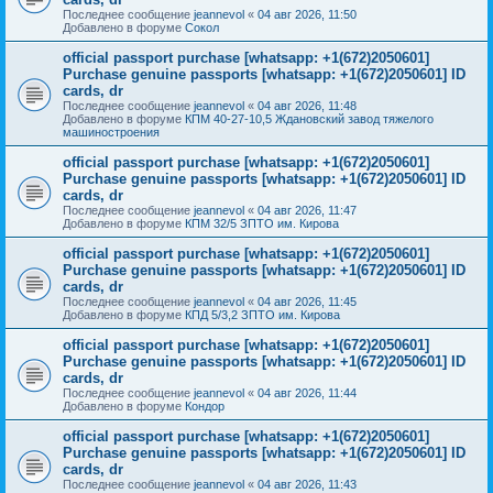
Последнее сообщение
jeannevol
«
04 авг 2026, 11:50
Добавлено в форуме
Сокол
official passport purchase [whatsapp: +1(672)2050601]
Purchase genuine passports [whatsapp: +1(672)2050601] ID
cards, dr
Последнее сообщение
jeannevol
«
04 авг 2026, 11:48
Добавлено в форуме
КПМ 40-27-10,5 Ждановский завод тяжелого
машиностроения
official passport purchase [whatsapp: +1(672)2050601]
Purchase genuine passports [whatsapp: +1(672)2050601] ID
cards, dr
Последнее сообщение
jeannevol
«
04 авг 2026, 11:47
Добавлено в форуме
КПМ 32/5 ЗПТО им. Кирова
official passport purchase [whatsapp: +1(672)2050601]
Purchase genuine passports [whatsapp: +1(672)2050601] ID
cards, dr
Последнее сообщение
jeannevol
«
04 авг 2026, 11:45
Добавлено в форуме
КПД 5/3,2 ЗПТО им. Кирова
official passport purchase [whatsapp: +1(672)2050601]
Purchase genuine passports [whatsapp: +1(672)2050601] ID
cards, dr
Последнее сообщение
jeannevol
«
04 авг 2026, 11:44
Добавлено в форуме
Кондор
official passport purchase [whatsapp: +1(672)2050601]
Purchase genuine passports [whatsapp: +1(672)2050601] ID
cards, dr
Последнее сообщение
jeannevol
«
04 авг 2026, 11:43