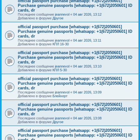
official passport purchase [whatsapp: +1(672)2050601]
Purchase genuine passports [whatsapp: +1(672)2050601] ID
cards, dr
Последнее сообщение
jeannevol
«
04 авг 2026, 13:12
Добавлено в форуме
Другое
official passport purchase [whatsapp: +1(672)2050601]
Purchase genuine passports [whatsapp: +1(672)2050601] ID
cards, dr
Последнее сообщение
jeannevol
«
04 авг 2026, 13:11
Добавлено в форуме
КПЛ 16-30
official passport purchase [whatsapp: +1(672)2050601]
Purchase genuine passports [whatsapp: +1(672)2050601] ID
cards, dr
Последнее сообщение
jeannevol
«
04 авг 2026, 13:10
Добавлено в форуме
КПЛ 5-30
official passport purchase [whatsapp: +1(672)2050601]
Purchase genuine passports [whatsapp: +1(672)2050601] ID
cards, dr
Последнее сообщение
jeannevol
«
04 авг 2026, 13:09
Добавлено в форуме
Блейхерт
official passport purchase [whatsapp: +1(672)2050601]
Purchase genuine passports [whatsapp: +1(672)2050601] ID
cards, dr
Последнее сообщение
jeannevol
«
04 авг 2026, 13:08
Добавлено в форуме
Другое
official passport purchase [whatsapp: +1(672)2050601]
Purchase genuine passports [whatsapp: +1(672)2050601] ID
cards, dr