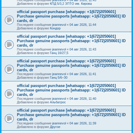
Добавлено в форуме
КПД 5/3,2 ЗПТО им. Кирова
official passport purchase [whatsapp: +1(672)2050601]
Purchase genuine passports [whatsapp: +1(672)2050601] ID
cards, dr
Последнее сообщение
jeannevol
«
04 авг 2026, 11:44
Добавлено в форуме
Кондор
official passport purchase [whatsapp: +1(672)2050601]
Purchase genuine passports [whatsapp: +1(672)2050601] ID
cards, dr
Последнее сообщение
jeannevol
«
04 авг 2026, 11:43
Добавлено в форуме
Ганц 16/27,5
official passport purchase [whatsapp: +1(672)2050601]
Purchase genuine passports [whatsapp: +1(672)2050601] ID
cards, dr
Последнее сообщение
jeannevol
«
04 авг 2026, 11:41
Добавлено в форуме
Ганц 5/6–30
official passport purchase [whatsapp: +1(672)2050601]
Purchase genuine passports [whatsapp: +1(672)2050601] ID
cards, dr
Последнее сообщение
jeannevol
«
04 авг 2026, 11:40
Добавлено в форуме
Альбатрос
official passport purchase [whatsapp: +1(672)2050601]
Purchase genuine passports [whatsapp: +1(672)2050601] ID
cards, dr
Последнее сообщение
jeannevol
«
04 авг 2026, 11:39
Добавлено в форуме
Другое