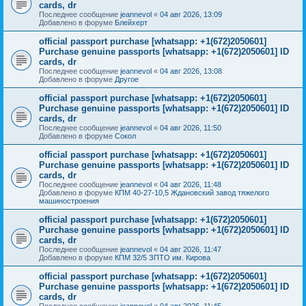
cards, dr
Последнее сообщение
jeannevol
«
04 авг 2026, 13:09
Добавлено в форуме
Блейхерт
official passport purchase [whatsapp: +1(672)2050601]
Purchase genuine passports [whatsapp: +1(672)2050601] ID
cards, dr
Последнее сообщение
jeannevol
«
04 авг 2026, 13:08
Добавлено в форуме
Другое
official passport purchase [whatsapp: +1(672)2050601]
Purchase genuine passports [whatsapp: +1(672)2050601] ID
cards, dr
Последнее сообщение
jeannevol
«
04 авг 2026, 11:50
Добавлено в форуме
Сокол
official passport purchase [whatsapp: +1(672)2050601]
Purchase genuine passports [whatsapp: +1(672)2050601] ID
cards, dr
Последнее сообщение
jeannevol
«
04 авг 2026, 11:48
Добавлено в форуме
КПМ 40-27-10,5 Ждановский завод тяжелого
машиностроения
official passport purchase [whatsapp: +1(672)2050601]
Purchase genuine passports [whatsapp: +1(672)2050601] ID
cards, dr
Последнее сообщение
jeannevol
«
04 авг 2026, 11:47
Добавлено в форуме
КПМ 32/5 ЗПТО им. Кирова
official passport purchase [whatsapp: +1(672)2050601]
Purchase genuine passports [whatsapp: +1(672)2050601] ID
cards, dr
Последнее сообщение
jeannevol
«
04 авг 2026, 11:45