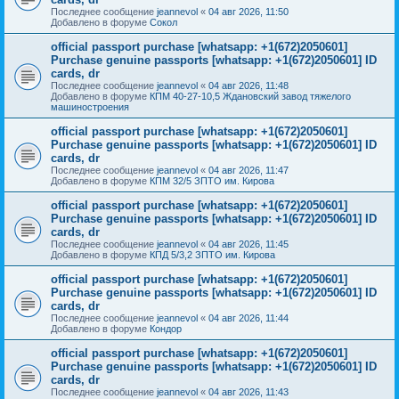
Последнее сообщение
jeannevol
«
04 авг 2026, 11:50
Добавлено в форуме
Сокол
official passport purchase [whatsapp: +1(672)2050601]
Purchase genuine passports [whatsapp: +1(672)2050601] ID
cards, dr
Последнее сообщение
jeannevol
«
04 авг 2026, 11:48
Добавлено в форуме
КПМ 40-27-10,5 Ждановский завод тяжелого
машиностроения
official passport purchase [whatsapp: +1(672)2050601]
Purchase genuine passports [whatsapp: +1(672)2050601] ID
cards, dr
Последнее сообщение
jeannevol
«
04 авг 2026, 11:47
Добавлено в форуме
КПМ 32/5 ЗПТО им. Кирова
official passport purchase [whatsapp: +1(672)2050601]
Purchase genuine passports [whatsapp: +1(672)2050601] ID
cards, dr
Последнее сообщение
jeannevol
«
04 авг 2026, 11:45
Добавлено в форуме
КПД 5/3,2 ЗПТО им. Кирова
official passport purchase [whatsapp: +1(672)2050601]
Purchase genuine passports [whatsapp: +1(672)2050601] ID
cards, dr
Последнее сообщение
jeannevol
«
04 авг 2026, 11:44
Добавлено в форуме
Кондор
official passport purchase [whatsapp: +1(672)2050601]
Purchase genuine passports [whatsapp: +1(672)2050601] ID
cards, dr
Последнее сообщение
jeannevol
«
04 авг 2026, 11:43