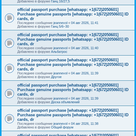
Добавлено в форуме
Ганц 16/27,5
official passport purchase [whatsapp: +1(672)2050601]
Purchase genuine passports [whatsapp: +1(672)2050601] ID
cards, dr
Последнее сообщение
jeannevol
«
04 авг 2026, 11:41
Добавлено в форуме
Ганц 5/6–30
official passport purchase [whatsapp: +1(672)2050601]
Purchase genuine passports [whatsapp: +1(672)2050601] ID
cards, dr
Последнее сообщение
jeannevol
«
04 авг 2026, 11:40
Добавлено в форуме
Альбатрос
official passport purchase [whatsapp: +1(672)2050601]
Purchase genuine passports [whatsapp: +1(672)2050601] ID
cards, dr
Последнее сообщение
jeannevol
«
04 авг 2026, 11:39
Добавлено в форуме
Другое
official passport purchase [whatsapp: +1(672)2050601]
Purchase genuine passports [whatsapp: +1(672)2050601] ID
cards, dr
Последнее сообщение
jeannevol
«
04 авг 2026, 11:39
Добавлено в форуме
Доска объявлений
official passport purchase [whatsapp: +1(672)2050601]
Purchase genuine passports [whatsapp: +1(672)2050601] ID
cards, dr
Последнее сообщение
jeannevol
«
04 авг 2026, 11:38
Добавлено в форуме
Общий форум
official passport purchase [whatsapp: +1(672)2050601]