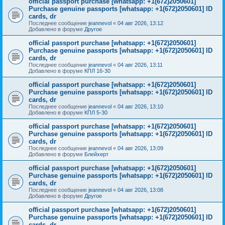
official passport purchase [whatsapp: +1(672)2050601]
Purchase genuine passports [whatsapp: +1(672)2050601] ID
cards, dr
Последнее сообщение
jeannevol
«
04 авг 2026, 13:12
Добавлено в форуме
Другое
official passport purchase [whatsapp: +1(672)2050601]
Purchase genuine passports [whatsapp: +1(672)2050601] ID
cards, dr
Последнее сообщение
jeannevol
«
04 авг 2026, 13:11
Добавлено в форуме
КПЛ 16-30
official passport purchase [whatsapp: +1(672)2050601]
Purchase genuine passports [whatsapp: +1(672)2050601] ID
cards, dr
Последнее сообщение
jeannevol
«
04 авг 2026, 13:10
Добавлено в форуме
КПЛ 5-30
official passport purchase [whatsapp: +1(672)2050601]
Purchase genuine passports [whatsapp: +1(672)2050601] ID
cards, dr
Последнее сообщение
jeannevol
«
04 авг 2026, 13:09
Добавлено в форуме
Блейхерт
official passport purchase [whatsapp: +1(672)2050601]
Purchase genuine passports [whatsapp: +1(672)2050601] ID
cards, dr
Последнее сообщение
jeannevol
«
04 авг 2026, 13:08
Добавлено в форуме
Другое
official passport purchase [whatsapp: +1(672)2050601]
Purchase genuine passports [whatsapp: +1(672)2050601] ID
cards, dr