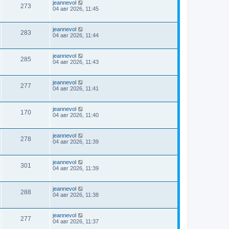
jeannevol
273
04 авг 2026, 11:45
jeannevol
283
04 авг 2026, 11:44
jeannevol
285
04 авг 2026, 11:43
jeannevol
277
04 авг 2026, 11:41
jeannevol
170
04 авг 2026, 11:40
jeannevol
278
04 авг 2026, 11:39
jeannevol
301
04 авг 2026, 11:39
jeannevol
288
04 авг 2026, 11:38
jeannevol
277
04 авг 2026, 11:37