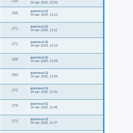
235
04 авг 2026, 15:50
jeannevol
265
04 авг 2026, 13:12
jeannevol
271
04 авг 2026, 13:11
jeannevol
271
04 авг 2026, 13:10
jeannevol
288
04 авг 2026, 13:09
jeannevol
263
04 авг 2026, 13:08
jeannevol
272
04 авг 2026, 11:50
jeannevol
279
04 авг 2026, 11:48
jeannevol
273
04 авг 2026, 11:47