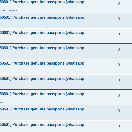
2050601] Purchase genuine passports [whatsapp:
0
 им. Кирова
2050601] Purchase genuine passports [whatsapp:
0
2050601] Purchase genuine passports [whatsapp:
0
2050601] Purchase genuine passports [whatsapp:
0
2050601] Purchase genuine passports [whatsapp:
0
2050601] Purchase genuine passports [whatsapp:
0
2050601] Purchase genuine passports [whatsapp:
0
ний
2050601] Purchase genuine passports [whatsapp:
0
2050601] Purchase genuine passports [whatsapp:
0