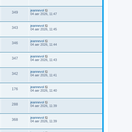
jeannevol
349
04 авг 2026, 11:47
jeannevol
343
04 авг 2026, 11:45
jeannevol
346
04 авг 2026, 11:44
jeannevol
347
04 авг 2026, 11:43
jeannevol
342
04 авг 2026, 11:41
jeannevol
176
04 авг 2026, 11:40
jeannevol
288
04 авг 2026, 11:39
jeannevol
368
04 авг 2026, 11:39