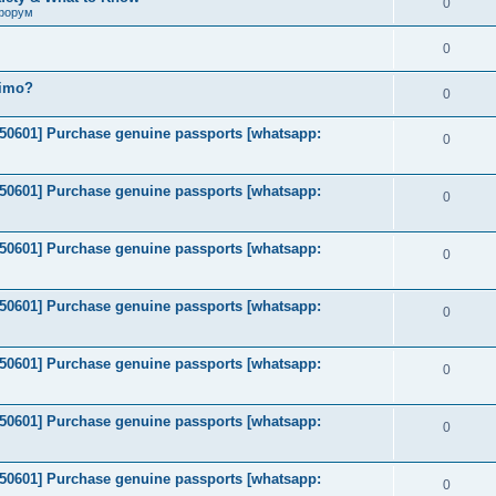
0
форум
0
timo?
0
2050601] Purchase genuine passports [whatsapp:
0
2050601] Purchase genuine passports [whatsapp:
0
2050601] Purchase genuine passports [whatsapp:
0
2050601] Purchase genuine passports [whatsapp:
0
2050601] Purchase genuine passports [whatsapp:
0
2050601] Purchase genuine passports [whatsapp:
0
2050601] Purchase genuine passports [whatsapp:
0