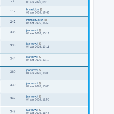
77
06 авг 2026, 09:13
bhraskilon
117
05 авг 2026, 15:42
infinitoinvexus
242
04 авг 2026, 15:50
jeannevol
335
04 авг 2026, 13:12
jeannevol
338
04 авг 2026, 13:11
jeannevol
344
04 авг 2026, 13:10
jeannevol
360
04 авг 2026, 13:09
jeannevol
330
04 авг 2026, 13:08
jeannevol
342
04 авг 2026, 11:50
jeannevol
347
04 авг 2026, 11:48