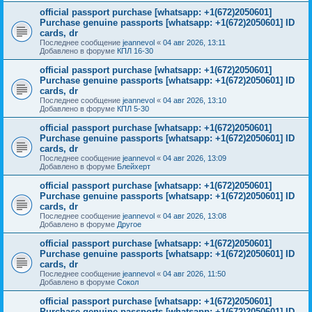
official passport purchase [whatsapp: +1(672)2050601]
Purchase genuine passports [whatsapp: +1(672)2050601] ID
cards, dr
Последнее сообщение
jeannevol
«
04 авг 2026, 13:11
Добавлено в форуме
КПЛ 16-30
official passport purchase [whatsapp: +1(672)2050601]
Purchase genuine passports [whatsapp: +1(672)2050601] ID
cards, dr
Последнее сообщение
jeannevol
«
04 авг 2026, 13:10
Добавлено в форуме
КПЛ 5-30
official passport purchase [whatsapp: +1(672)2050601]
Purchase genuine passports [whatsapp: +1(672)2050601] ID
cards, dr
Последнее сообщение
jeannevol
«
04 авг 2026, 13:09
Добавлено в форуме
Блейхерт
official passport purchase [whatsapp: +1(672)2050601]
Purchase genuine passports [whatsapp: +1(672)2050601] ID
cards, dr
Последнее сообщение
jeannevol
«
04 авг 2026, 13:08
Добавлено в форуме
Другое
official passport purchase [whatsapp: +1(672)2050601]
Purchase genuine passports [whatsapp: +1(672)2050601] ID
cards, dr
Последнее сообщение
jeannevol
«
04 авг 2026, 11:50
Добавлено в форуме
Сокол
official passport purchase [whatsapp: +1(672)2050601]
Purchase genuine passports [whatsapp: +1(672)2050601] ID