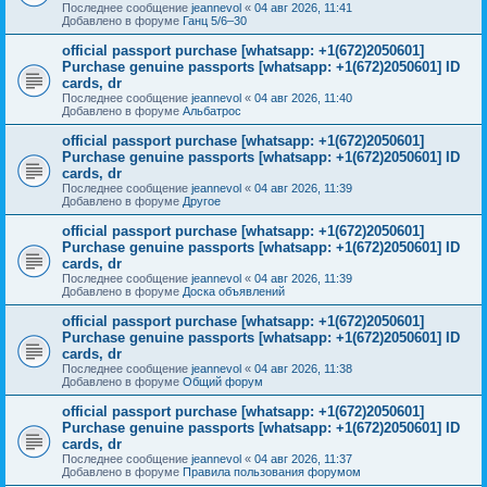
Последнее сообщение
jeannevol
«
04 авг 2026, 11:41
Добавлено в форуме
Ганц 5/6–30
official passport purchase [whatsapp: +1(672)2050601]
Purchase genuine passports [whatsapp: +1(672)2050601] ID
cards, dr
Последнее сообщение
jeannevol
«
04 авг 2026, 11:40
Добавлено в форуме
Альбатрос
official passport purchase [whatsapp: +1(672)2050601]
Purchase genuine passports [whatsapp: +1(672)2050601] ID
cards, dr
Последнее сообщение
jeannevol
«
04 авг 2026, 11:39
Добавлено в форуме
Другое
official passport purchase [whatsapp: +1(672)2050601]
Purchase genuine passports [whatsapp: +1(672)2050601] ID
cards, dr
Последнее сообщение
jeannevol
«
04 авг 2026, 11:39
Добавлено в форуме
Доска объявлений
official passport purchase [whatsapp: +1(672)2050601]
Purchase genuine passports [whatsapp: +1(672)2050601] ID
cards, dr
Последнее сообщение
jeannevol
«
04 авг 2026, 11:38
Добавлено в форуме
Общий форум
official passport purchase [whatsapp: +1(672)2050601]
Purchase genuine passports [whatsapp: +1(672)2050601] ID
cards, dr
Последнее сообщение
jeannevol
«
04 авг 2026, 11:37
Добавлено в форуме
Правила пользования форумом