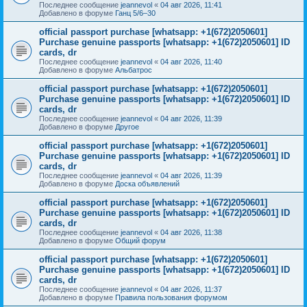
Последнее сообщение
jeannevol
«
04 авг 2026, 11:41
Добавлено в форуме
Ганц 5/6–30
official passport purchase [whatsapp: +1(672)2050601]
Purchase genuine passports [whatsapp: +1(672)2050601] ID
cards, dr
Последнее сообщение
jeannevol
«
04 авг 2026, 11:40
Добавлено в форуме
Альбатрос
official passport purchase [whatsapp: +1(672)2050601]
Purchase genuine passports [whatsapp: +1(672)2050601] ID
cards, dr
Последнее сообщение
jeannevol
«
04 авг 2026, 11:39
Добавлено в форуме
Другое
official passport purchase [whatsapp: +1(672)2050601]
Purchase genuine passports [whatsapp: +1(672)2050601] ID
cards, dr
Последнее сообщение
jeannevol
«
04 авг 2026, 11:39
Добавлено в форуме
Доска объявлений
official passport purchase [whatsapp: +1(672)2050601]
Purchase genuine passports [whatsapp: +1(672)2050601] ID
cards, dr
Последнее сообщение
jeannevol
«
04 авг 2026, 11:38
Добавлено в форуме
Общий форум
official passport purchase [whatsapp: +1(672)2050601]
Purchase genuine passports [whatsapp: +1(672)2050601] ID
cards, dr
Последнее сообщение
jeannevol
«
04 авг 2026, 11:37
Добавлено в форуме
Правила пользования форумом