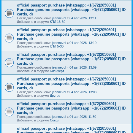
official passport purchase [whatsapp: +1(672)2050601]
Purchase genuine passports [whatsapp: +1(672)2050601] ID
cards, dr
Последнее сообщение
jeannevol
«
04 авг 2026, 13:11
Добавлено в форуме
КПЛ 16-30
official passport purchase [whatsapp: +1(672)2050601]
Purchase genuine passports [whatsapp: +1(672)2050601] ID
cards, dr
Последнее сообщение
jeannevol
«
04 авг 2026, 13:10
Добавлено в форуме
КПЛ 5-30
official passport purchase [whatsapp: +1(672)2050601]
Purchase genuine passports [whatsapp: +1(672)2050601] ID
cards, dr
Последнее сообщение
jeannevol
«
04 авг 2026, 13:09
Добавлено в форуме
Блейхерт
official passport purchase [whatsapp: +1(672)2050601]
Purchase genuine passports [whatsapp: +1(672)2050601] ID
cards, dr
Последнее сообщение
jeannevol
«
04 авг 2026, 13:08
Добавлено в форуме
Другое
official passport purchase [whatsapp: +1(672)2050601]
Purchase genuine passports [whatsapp: +1(672)2050601] ID
cards, dr
Последнее сообщение
jeannevol
«
04 авг 2026, 11:50
Добавлено в форуме
Сокол
official passport purchase [whatsapp: +1(672)2050601]
Purchase genuine passports [whatsapp: +1(672)2050601] ID