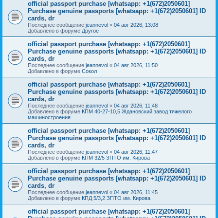
official passport purchase [whatsapp: +1(672)2050601]
Purchase genuine passports [whatsapp: +1(672)2050601] ID
cards, dr
Последнее сообщение
jeannevol
«
04 авг 2026, 13:08
Добавлено в форуме
Другое
official passport purchase [whatsapp: +1(672)2050601]
Purchase genuine passports [whatsapp: +1(672)2050601] ID
cards, dr
Последнее сообщение
jeannevol
«
04 авг 2026, 11:50
Добавлено в форуме
Сокол
official passport purchase [whatsapp: +1(672)2050601]
Purchase genuine passports [whatsapp: +1(672)2050601] ID
cards, dr
Последнее сообщение
jeannevol
«
04 авг 2026, 11:48
Добавлено в форуме
КПМ 40-27-10,5 Ждановский завод тяжелого
машиностроения
official passport purchase [whatsapp: +1(672)2050601]
Purchase genuine passports [whatsapp: +1(672)2050601] ID
cards, dr
Последнее сообщение
jeannevol
«
04 авг 2026, 11:47
Добавлено в форуме
КПМ 32/5 ЗПТО им. Кирова
official passport purchase [whatsapp: +1(672)2050601]
Purchase genuine passports [whatsapp: +1(672)2050601] ID
cards, dr
Последнее сообщение
jeannevol
«
04 авг 2026, 11:45
Добавлено в форуме
КПД 5/3,2 ЗПТО им. Кирова
official passport purchase [whatsapp: +1(672)2050601]