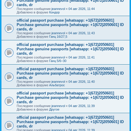
Purchase genuine passports [whatsapp: +1(672)2050601] ID
cards, dr
Последнее сообщение
jeannevol
«
04 авг 2026, 11:44
Добавлено в форуме
Кондор
official passport purchase [whatsapp: +1(672)2050601]
Purchase genuine passports [whatsapp: +1(672)2050601] ID
cards, dr
Последнее сообщение
jeannevol
«
04 авг 2026, 11:43
Добавлено в форуме
Ганц 16/27,5
official passport purchase [whatsapp: +1(672)2050601]
Purchase genuine passports [whatsapp: +1(672)2050601] ID
cards, dr
Последнее сообщение
jeannevol
«
04 авг 2026, 11:41
Добавлено в форуме
Ганц 5/6–30
official passport purchase [whatsapp: +1(672)2050601]
Purchase genuine passports [whatsapp: +1(672)2050601] ID
cards, dr
Последнее сообщение
jeannevol
«
04 авг 2026, 11:40
Добавлено в форуме
Альбатрос
official passport purchase [whatsapp: +1(672)2050601]
Purchase genuine passports [whatsapp: +1(672)2050601] ID
cards, dr
Последнее сообщение
jeannevol
«
04 авг 2026, 11:39
Добавлено в форуме
Другое
official passport purchase [whatsapp: +1(672)2050601]
Purchase genuine passports [whatsapp: +1(672)2050601] ID
cards, dr
Последнее сообщение
jeannevol
«
04 авг 2026, 11:39