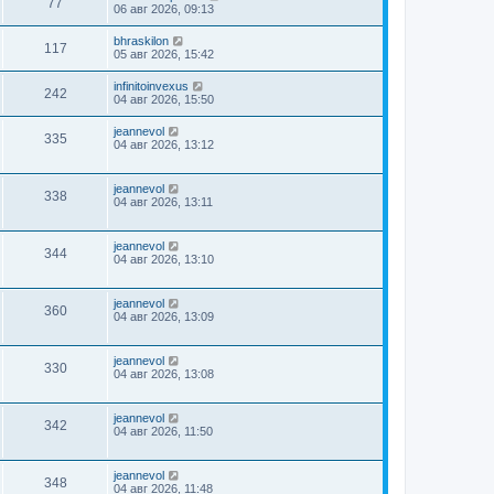
77
06 авг 2026, 09:13
bhraskilon
117
05 авг 2026, 15:42
infinitoinvexus
242
04 авг 2026, 15:50
jeannevol
335
04 авг 2026, 13:12
jeannevol
338
04 авг 2026, 13:11
jeannevol
344
04 авг 2026, 13:10
jeannevol
360
04 авг 2026, 13:09
jeannevol
330
04 авг 2026, 13:08
jeannevol
342
04 авг 2026, 11:50
jeannevol
348
04 авг 2026, 11:48