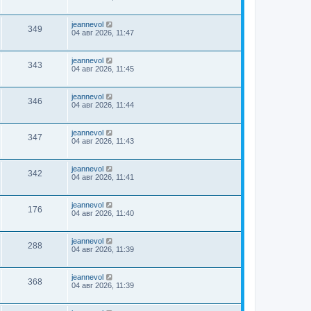
jeannevol
349
04 авг 2026, 11:47
jeannevol
343
04 авг 2026, 11:45
jeannevol
346
04 авг 2026, 11:44
jeannevol
347
04 авг 2026, 11:43
jeannevol
342
04 авг 2026, 11:41
jeannevol
176
04 авг 2026, 11:40
jeannevol
288
04 авг 2026, 11:39
jeannevol
368
04 авг 2026, 11:39