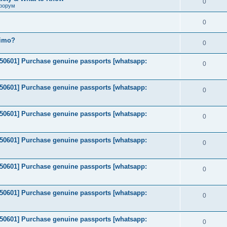
0
форум
0
timo?
0
2050601] Purchase genuine passports [whatsapp:
0
2050601] Purchase genuine passports [whatsapp:
0
2050601] Purchase genuine passports [whatsapp:
0
2050601] Purchase genuine passports [whatsapp:
0
2050601] Purchase genuine passports [whatsapp:
0
2050601] Purchase genuine passports [whatsapp:
0
2050601] Purchase genuine passports [whatsapp:
0