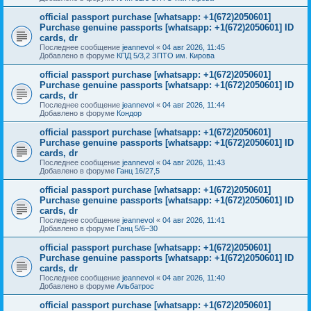
official passport purchase [whatsapp: +1(672)2050601]
Purchase genuine passports [whatsapp: +1(672)2050601] ID
cards, dr
Последнее сообщение
jeannevol
«
04 авг 2026, 11:45
Добавлено в форуме
КПД 5/3,2 ЗПТО им. Кирова
official passport purchase [whatsapp: +1(672)2050601]
Purchase genuine passports [whatsapp: +1(672)2050601] ID
cards, dr
Последнее сообщение
jeannevol
«
04 авг 2026, 11:44
Добавлено в форуме
Кондор
official passport purchase [whatsapp: +1(672)2050601]
Purchase genuine passports [whatsapp: +1(672)2050601] ID
cards, dr
Последнее сообщение
jeannevol
«
04 авг 2026, 11:43
Добавлено в форуме
Ганц 16/27,5
official passport purchase [whatsapp: +1(672)2050601]
Purchase genuine passports [whatsapp: +1(672)2050601] ID
cards, dr
Последнее сообщение
jeannevol
«
04 авг 2026, 11:41
Добавлено в форуме
Ганц 5/6–30
official passport purchase [whatsapp: +1(672)2050601]
Purchase genuine passports [whatsapp: +1(672)2050601] ID
cards, dr
Последнее сообщение
jeannevol
«
04 авг 2026, 11:40
Добавлено в форуме
Альбатрос
official passport purchase [whatsapp: +1(672)2050601]