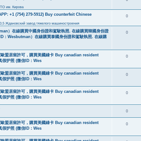
ТО им. Кирова
: +1 (754) 279-5912) Buy counterfeit Chinese
0
0,5 Ждановский завод тяжелого машиностроения
tman）在線購買中國身份證和駕駛執照. 在線購買韓國身份證
0
ID：Wesbutman）在線購買泰國身份證和駕駛執照. 在線購
盟居留許可，購買美國綠卡 Buy canadian resident
0
线购买真假护照 (微信ID：Wes
盟居留許可，購買美國綠卡 Buy canadian resident
0
线购买真假护照 (微信ID：Wes
盟居留許可，購買美國綠卡 Buy canadian resident
0
线购买真假护照 (微信ID：Wes
?
0
盟居留許可，購買美國綠卡 Buy canadian resident
0
线购买真假护照 (微信ID：Wes
盟居留許可，購買美國綠卡 Buy canadian resident