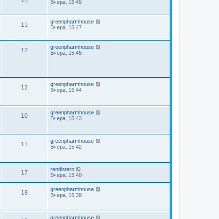
Вчера, 15:49
greenpharmhouse
11
Вчера, 15:47
greenpharmhouse
12
Вчера, 15:45
greenpharmhouse
12
Вчера, 15:44
greenpharmhouse
10
Вчера, 15:43
greenpharmhouse
11
Вчера, 15:42
rendistero
17
Вчера, 15:40
greenpharmhouse
18
Вчера, 15:39
greenpharmhouse