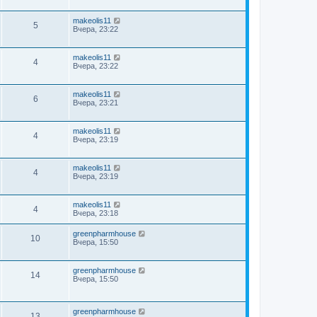
makeolis11
5
Вчера, 23:22
makeolis11
4
Вчера, 23:22
makeolis11
6
Вчера, 23:21
makeolis11
4
Вчера, 23:19
makeolis11
4
Вчера, 23:19
makeolis11
4
Вчера, 23:18
greenpharmhouse
10
Вчера, 15:50
greenpharmhouse
14
Вчера, 15:50
greenpharmhouse
13