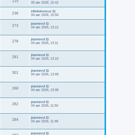
115
05 авг 2026, 15:42
infinitoinvexus
238
04 авг 2026, 15:50
jeannevol
273
04 авг 2026, 13:12
jeannevol
278
04 авг 2026, 13:11
jeannevol
281
04 авг 2026, 13:10
jeannevol
301
04 авг 2026, 13:09
jeannevol
268
04 авг 2026, 13:08
jeannevol
282
04 авг 2026, 11:50
jeannevol
284
04 авг 2026, 11:48
jeannevol