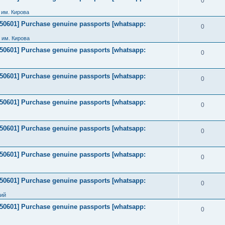
0
им. Кирова
2050601] Purchase genuine passports [whatsapp:
0
 им. Кирова
2050601] Purchase genuine passports [whatsapp:
0
2050601] Purchase genuine passports [whatsapp:
0
2050601] Purchase genuine passports [whatsapp:
0
2050601] Purchase genuine passports [whatsapp:
0
2050601] Purchase genuine passports [whatsapp:
0
2050601] Purchase genuine passports [whatsapp:
0
ний
2050601] Purchase genuine passports [whatsapp:
0