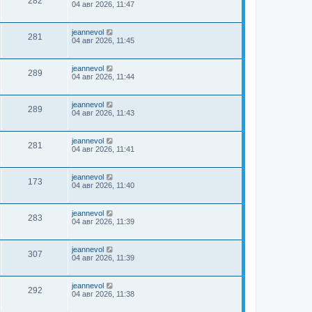
282
04 авг 2026, 11:47
jeannevol
281
04 авг 2026, 11:45
jeannevol
289
04 авг 2026, 11:44
jeannevol
289
04 авг 2026, 11:43
jeannevol
281
04 авг 2026, 11:41
jeannevol
173
04 авг 2026, 11:40
jeannevol
283
04 авг 2026, 11:39
jeannevol
307
04 авг 2026, 11:39
jeannevol
292
04 авг 2026, 11:38