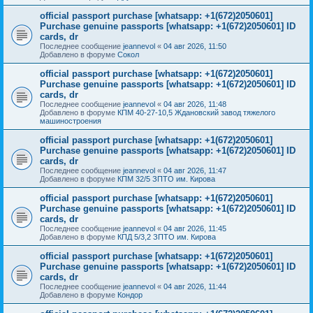
official passport purchase [whatsapp: +1(672)2050601]
Purchase genuine passports [whatsapp: +1(672)2050601] ID
cards, dr
Последнее сообщение
jeannevol
«
04 авг 2026, 11:50
Добавлено в форуме
Сокол
official passport purchase [whatsapp: +1(672)2050601]
Purchase genuine passports [whatsapp: +1(672)2050601] ID
cards, dr
Последнее сообщение
jeannevol
«
04 авг 2026, 11:48
Добавлено в форуме
КПМ 40-27-10,5 Ждановский завод тяжелого
машиностроения
official passport purchase [whatsapp: +1(672)2050601]
Purchase genuine passports [whatsapp: +1(672)2050601] ID
cards, dr
Последнее сообщение
jeannevol
«
04 авг 2026, 11:47
Добавлено в форуме
КПМ 32/5 ЗПТО им. Кирова
official passport purchase [whatsapp: +1(672)2050601]
Purchase genuine passports [whatsapp: +1(672)2050601] ID
cards, dr
Последнее сообщение
jeannevol
«
04 авг 2026, 11:45
Добавлено в форуме
КПД 5/3,2 ЗПТО им. Кирова
official passport purchase [whatsapp: +1(672)2050601]
Purchase genuine passports [whatsapp: +1(672)2050601] ID
cards, dr
Последнее сообщение
jeannevol
«
04 авг 2026, 11:44
Добавлено в форуме
Кондор