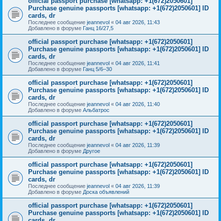
official passport purchase [whatsapp: +1(672)2050601]
Purchase genuine passports [whatsapp: +1(672)2050601] ID
cards, dr
Последнее сообщение
jeannevol
«
04 авг 2026, 11:43
Добавлено в форуме
Ганц 16/27,5
official passport purchase [whatsapp: +1(672)2050601]
Purchase genuine passports [whatsapp: +1(672)2050601] ID
cards, dr
Последнее сообщение
jeannevol
«
04 авг 2026, 11:41
Добавлено в форуме
Ганц 5/6–30
official passport purchase [whatsapp: +1(672)2050601]
Purchase genuine passports [whatsapp: +1(672)2050601] ID
cards, dr
Последнее сообщение
jeannevol
«
04 авг 2026, 11:40
Добавлено в форуме
Альбатрос
official passport purchase [whatsapp: +1(672)2050601]
Purchase genuine passports [whatsapp: +1(672)2050601] ID
cards, dr
Последнее сообщение
jeannevol
«
04 авг 2026, 11:39
Добавлено в форуме
Другое
official passport purchase [whatsapp: +1(672)2050601]
Purchase genuine passports [whatsapp: +1(672)2050601] ID
cards, dr
Последнее сообщение
jeannevol
«
04 авг 2026, 11:39
Добавлено в форуме
Доска объявлений
official passport purchase [whatsapp: +1(672)2050601]
Purchase genuine passports [whatsapp: +1(672)2050601] ID
cards, dr