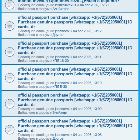
Infinito Invexus Opiniones 2026 -¿Estafa o legítimo?
Последнее сообщение
infinitoinvexus
«
04 авг 2026, 15:50
Добавлено в форуме
Альбатрос
official passport purchase [whatsapp: +1(672)2050601]
Purchase genuine passports [whatsapp: +1(672)2050601] ID
cards, dr
Последнее сообщение
jeannevol
«
04 авг 2026, 13:12
Добавлено в форуме
Другое
official passport purchase [whatsapp: +1(672)2050601]
Purchase genuine passports [whatsapp: +1(672)2050601] ID
cards, dr
Последнее сообщение
jeannevol
«
04 авг 2026, 13:11
Добавлено в форуме
КПЛ 16-30
official passport purchase [whatsapp: +1(672)2050601]
Purchase genuine passports [whatsapp: +1(672)2050601] ID
cards, dr
Последнее сообщение
jeannevol
«
04 авг 2026, 13:10
Добавлено в форуме
КПЛ 5-30
official passport purchase [whatsapp: +1(672)2050601]
Purchase genuine passports [whatsapp: +1(672)2050601] ID
cards, dr
Последнее сообщение
jeannevol
«
04 авг 2026, 13:09
Добавлено в форуме
Блейхерт
official passport purchase [whatsapp: +1(672)2050601]
Purchase genuine passports [whatsapp: +1(672)2050601] ID
cards, dr
Последнее сообщение
jeannevol
«
04 авг 2026, 13:08
Добавлено в форуме
Другое