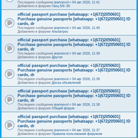
Последнее сообщение
jeannevol
«
04 авг 2026, 11:41
Добавлено в форуме
Ганц 5/6–30
official passport purchase [whatsapp: +1(672)2050601]
Purchase genuine passports [whatsapp: +1(672)2050601] ID
cards, dr
Последнее сообщение
jeannevol
«
04 авг 2026, 11:40
Добавлено в форуме
Альбатрос
official passport purchase [whatsapp: +1(672)2050601]
Purchase genuine passports [whatsapp: +1(672)2050601] ID
cards, dr
Последнее сообщение
jeannevol
«
04 авг 2026, 11:39
Добавлено в форуме
Другое
official passport purchase [whatsapp: +1(672)2050601]
Purchase genuine passports [whatsapp: +1(672)2050601] ID
cards, dr
Последнее сообщение
jeannevol
«
04 авг 2026, 11:39
Добавлено в форуме
Доска объявлений
official passport purchase [whatsapp: +1(672)2050601]
Purchase genuine passports [whatsapp: +1(672)2050601] ID
cards, dr
Последнее сообщение
jeannevol
«
04 авг 2026, 11:38
Добавлено в форуме
Общий форум
official passport purchase [whatsapp: +1(672)2050601]
Purchase genuine passports [whatsapp: +1(672)2050601] ID
cards, dr
Последнее сообщение
jeannevol
«
04 авг 2026, 11:37
Добавлено в форуме
Правила пользования форумом