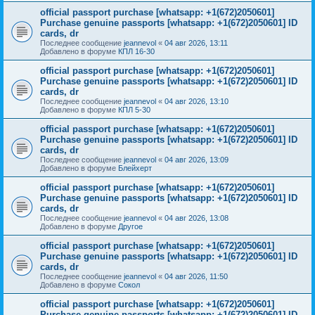
official passport purchase [whatsapp: +1(672)2050601]
Purchase genuine passports [whatsapp: +1(672)2050601] ID
cards, dr
Последнее сообщение
jeannevol
«
04 авг 2026, 13:11
Добавлено в форуме
КПЛ 16-30
official passport purchase [whatsapp: +1(672)2050601]
Purchase genuine passports [whatsapp: +1(672)2050601] ID
cards, dr
Последнее сообщение
jeannevol
«
04 авг 2026, 13:10
Добавлено в форуме
КПЛ 5-30
official passport purchase [whatsapp: +1(672)2050601]
Purchase genuine passports [whatsapp: +1(672)2050601] ID
cards, dr
Последнее сообщение
jeannevol
«
04 авг 2026, 13:09
Добавлено в форуме
Блейхерт
official passport purchase [whatsapp: +1(672)2050601]
Purchase genuine passports [whatsapp: +1(672)2050601] ID
cards, dr
Последнее сообщение
jeannevol
«
04 авг 2026, 13:08
Добавлено в форуме
Другое
official passport purchase [whatsapp: +1(672)2050601]
Purchase genuine passports [whatsapp: +1(672)2050601] ID
cards, dr
Последнее сообщение
jeannevol
«
04 авг 2026, 11:50
Добавлено в форуме
Сокол
official passport purchase [whatsapp: +1(672)2050601]
Purchase genuine passports [whatsapp: +1(672)2050601] ID