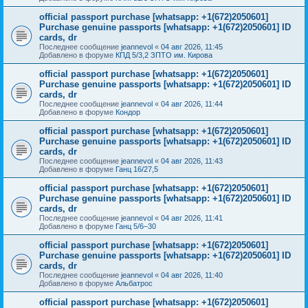
official passport purchase [whatsapp: +1(672)2050601]
Purchase genuine passports [whatsapp: +1(672)2050601] ID
cards, dr
Последнее сообщение
jeannevol
«
04 авг 2026, 11:45
Добавлено в форуме
КПД 5/3,2 ЗПТО им. Кирова
official passport purchase [whatsapp: +1(672)2050601]
Purchase genuine passports [whatsapp: +1(672)2050601] ID
cards, dr
Последнее сообщение
jeannevol
«
04 авг 2026, 11:44
Добавлено в форуме
Кондор
official passport purchase [whatsapp: +1(672)2050601]
Purchase genuine passports [whatsapp: +1(672)2050601] ID
cards, dr
Последнее сообщение
jeannevol
«
04 авг 2026, 11:43
Добавлено в форуме
Ганц 16/27,5
official passport purchase [whatsapp: +1(672)2050601]
Purchase genuine passports [whatsapp: +1(672)2050601] ID
cards, dr
Последнее сообщение
jeannevol
«
04 авг 2026, 11:41
Добавлено в форуме
Ганц 5/6–30
official passport purchase [whatsapp: +1(672)2050601]
Purchase genuine passports [whatsapp: +1(672)2050601] ID
cards, dr
Последнее сообщение
jeannevol
«
04 авг 2026, 11:40
Добавлено в форуме
Альбатрос
official passport purchase [whatsapp: +1(672)2050601]