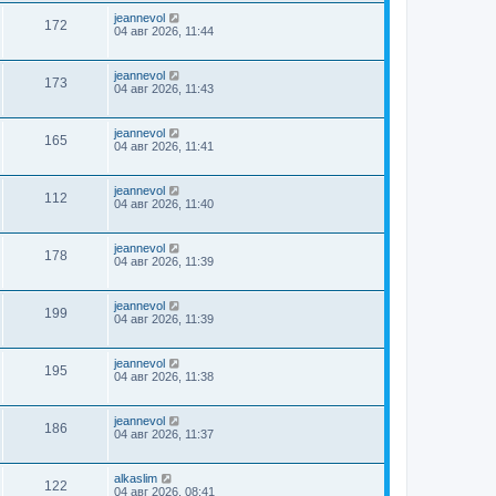
jeannevol
172
04 авг 2026, 11:44
jeannevol
173
04 авг 2026, 11:43
jeannevol
165
04 авг 2026, 11:41
jeannevol
112
04 авг 2026, 11:40
jeannevol
178
04 авг 2026, 11:39
jeannevol
199
04 авг 2026, 11:39
jeannevol
195
04 авг 2026, 11:38
jeannevol
186
04 авг 2026, 11:37
alkaslim
122
04 авг 2026, 08:41