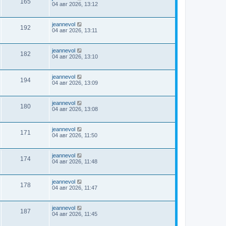
165
04 авг 2026, 13:12
jeannevol
192
04 авг 2026, 13:11
jeannevol
182
04 авг 2026, 13:10
jeannevol
194
04 авг 2026, 13:09
jeannevol
180
04 авг 2026, 13:08
jeannevol
171
04 авг 2026, 11:50
jeannevol
174
04 авг 2026, 11:48
jeannevol
178
04 авг 2026, 11:47
jeannevol
187
04 авг 2026, 11:45