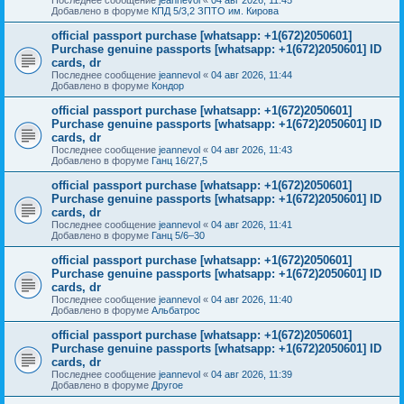
Добавлено в форуме
КПД 5/3,2 ЗПТО им. Кирова
official passport purchase [whatsapp: +1(672)2050601]
Purchase genuine passports [whatsapp: +1(672)2050601] ID
cards, dr
Последнее сообщение
jeannevol
«
04 авг 2026, 11:44
Добавлено в форуме
Кондор
official passport purchase [whatsapp: +1(672)2050601]
Purchase genuine passports [whatsapp: +1(672)2050601] ID
cards, dr
Последнее сообщение
jeannevol
«
04 авг 2026, 11:43
Добавлено в форуме
Ганц 16/27,5
official passport purchase [whatsapp: +1(672)2050601]
Purchase genuine passports [whatsapp: +1(672)2050601] ID
cards, dr
Последнее сообщение
jeannevol
«
04 авг 2026, 11:41
Добавлено в форуме
Ганц 5/6–30
official passport purchase [whatsapp: +1(672)2050601]
Purchase genuine passports [whatsapp: +1(672)2050601] ID
cards, dr
Последнее сообщение
jeannevol
«
04 авг 2026, 11:40
Добавлено в форуме
Альбатрос
official passport purchase [whatsapp: +1(672)2050601]
Purchase genuine passports [whatsapp: +1(672)2050601] ID
cards, dr
Последнее сообщение
jeannevol
«
04 авг 2026, 11:39
Добавлено в форуме
Другое