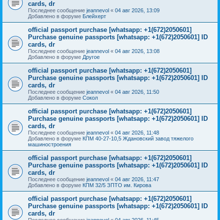
cards, dr
Последнее сообщение
jeannevol
«
04 авг 2026, 13:09
Добавлено в форуме
Блейхерт
official passport purchase [whatsapp: +1(672)2050601]
Purchase genuine passports [whatsapp: +1(672)2050601] ID
cards, dr
Последнее сообщение
jeannevol
«
04 авг 2026, 13:08
Добавлено в форуме
Другое
official passport purchase [whatsapp: +1(672)2050601]
Purchase genuine passports [whatsapp: +1(672)2050601] ID
cards, dr
Последнее сообщение
jeannevol
«
04 авг 2026, 11:50
Добавлено в форуме
Сокол
official passport purchase [whatsapp: +1(672)2050601]
Purchase genuine passports [whatsapp: +1(672)2050601] ID
cards, dr
Последнее сообщение
jeannevol
«
04 авг 2026, 11:48
Добавлено в форуме
КПМ 40-27-10,5 Ждановский завод тяжелого
машиностроения
official passport purchase [whatsapp: +1(672)2050601]
Purchase genuine passports [whatsapp: +1(672)2050601] ID
cards, dr
Последнее сообщение
jeannevol
«
04 авг 2026, 11:47
Добавлено в форуме
КПМ 32/5 ЗПТО им. Кирова
official passport purchase [whatsapp: +1(672)2050601]
Purchase genuine passports [whatsapp: +1(672)2050601] ID
cards, dr
Последнее сообщение
jeannevol
«
04 авг 2026, 11:45