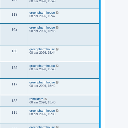
08 авг 2026, 15:49
greenpharmhouse
113
08 авг 2026, 15:47
greenpharmhouse
142
08 авг 2026, 15:45
greenpharmhouse
130
08 авг 2026, 15:44
greenpharmhouse
125
08 авг 2026, 15:43
greenpharmhouse
117
08 авг 2026, 15:42
rendistero
133
08 авг 2026, 15:40
greenpharmhouse
119
08 авг 2026, 15:39
greenpharmhouse