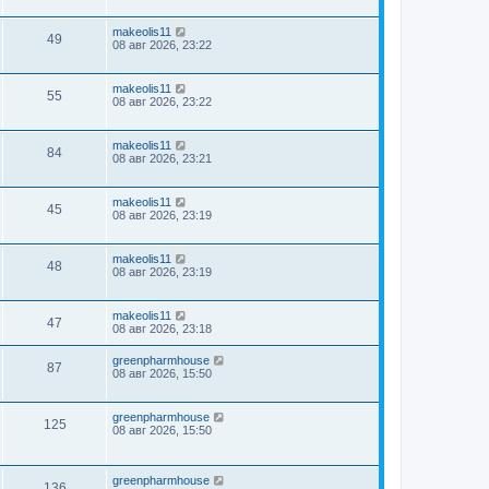
makeolis11
49
08 авг 2026, 23:22
makeolis11
55
08 авг 2026, 23:22
makeolis11
84
08 авг 2026, 23:21
makeolis11
45
08 авг 2026, 23:19
makeolis11
48
08 авг 2026, 23:19
makeolis11
47
08 авг 2026, 23:18
greenpharmhouse
87
08 авг 2026, 15:50
greenpharmhouse
125
08 авг 2026, 15:50
greenpharmhouse
136