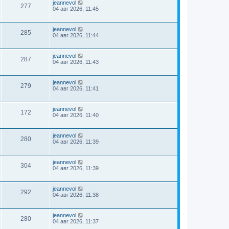
jeannevol
277
04 авг 2026, 11:45
jeannevol
285
04 авг 2026, 11:44
jeannevol
287
04 авг 2026, 11:43
jeannevol
279
04 авг 2026, 11:41
jeannevol
172
04 авг 2026, 11:40
jeannevol
280
04 авг 2026, 11:39
jeannevol
304
04 авг 2026, 11:39
jeannevol
292
04 авг 2026, 11:38
jeannevol
280
04 авг 2026, 11:37