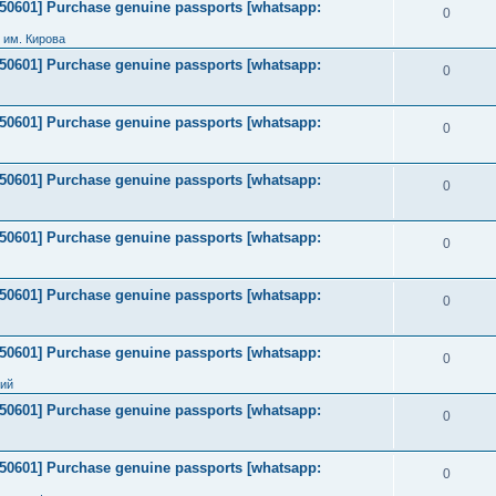
2050601] Purchase genuine passports [whatsapp:
0
 им. Кирова
2050601] Purchase genuine passports [whatsapp:
0
2050601] Purchase genuine passports [whatsapp:
0
2050601] Purchase genuine passports [whatsapp:
0
2050601] Purchase genuine passports [whatsapp:
0
2050601] Purchase genuine passports [whatsapp:
0
2050601] Purchase genuine passports [whatsapp:
0
ний
2050601] Purchase genuine passports [whatsapp:
0
2050601] Purchase genuine passports [whatsapp:
0