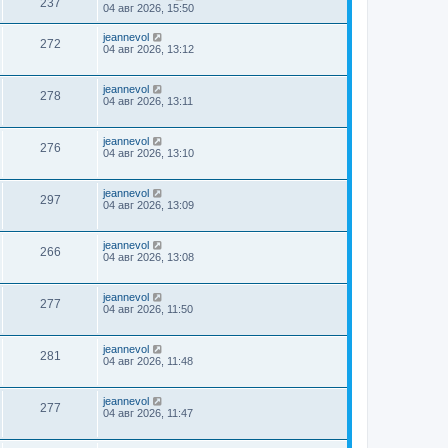
237
04 авг 2026, 15:50
jeannevol
272
04 авг 2026, 13:12
jeannevol
278
04 авг 2026, 13:11
jeannevol
276
04 авг 2026, 13:10
jeannevol
297
04 авг 2026, 13:09
jeannevol
266
04 авг 2026, 13:08
jeannevol
277
04 авг 2026, 11:50
jeannevol
281
04 авг 2026, 11:48
jeannevol
277
04 авг 2026, 11:47