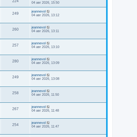
224
04 авг 2026, 15:50
jeannevol
249
04 авг 2026, 13:12
jeannevol
260
04 авг 2026, 13:11
jeannevol
257
04 авг 2026, 13:10
jeannevol
280
04 авг 2026, 13:09
jeannevol
249
04 авг 2026, 13:08
jeannevol
258
04 авг 2026, 11:50
jeannevol
267
04 авг 2026, 11:48
jeannevol
254
04 авг 2026, 11:47