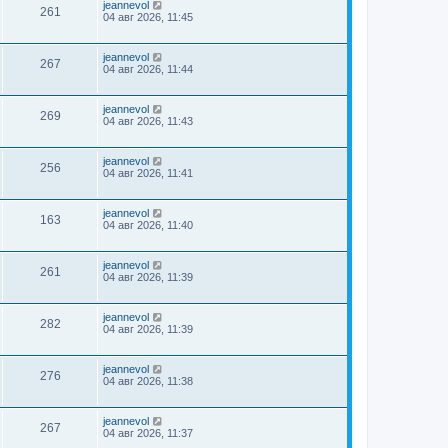
jeannevol
261
04 авг 2026, 11:45
jeannevol
267
04 авг 2026, 11:44
jeannevol
269
04 авг 2026, 11:43
jeannevol
256
04 авг 2026, 11:41
jeannevol
163
04 авг 2026, 11:40
jeannevol
261
04 авг 2026, 11:39
jeannevol
282
04 авг 2026, 11:39
jeannevol
276
04 авг 2026, 11:38
jeannevol
267
04 авг 2026, 11:37