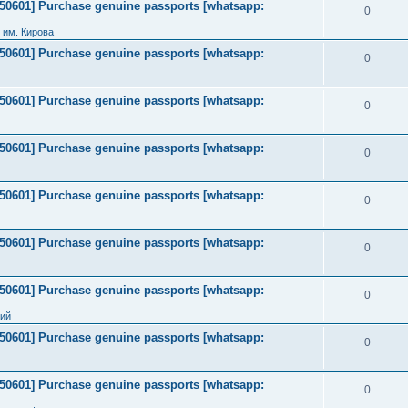
2050601] Purchase genuine passports [whatsapp:
0
 им. Кирова
2050601] Purchase genuine passports [whatsapp:
0
2050601] Purchase genuine passports [whatsapp:
0
2050601] Purchase genuine passports [whatsapp:
0
2050601] Purchase genuine passports [whatsapp:
0
2050601] Purchase genuine passports [whatsapp:
0
2050601] Purchase genuine passports [whatsapp:
0
ний
2050601] Purchase genuine passports [whatsapp:
0
2050601] Purchase genuine passports [whatsapp:
0