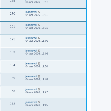
155
04 авг 2026, 13:12
jeannevol
170
04 авг 2026, 13:11
jeannevol
161
04 авг 2026, 13:10
jeannevol
175
04 авг 2026, 13:09
jeannevol
153
04 авг 2026, 13:08
jeannevol
154
04 авг 2026, 11:50
jeannevol
159
04 авг 2026, 11:48
jeannevol
168
04 авг 2026, 11:47
jeannevol
172
04 авг 2026, 11:45