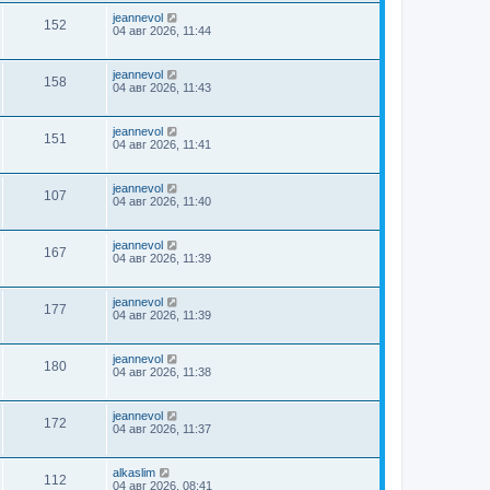
jeannevol
152
04 авг 2026, 11:44
jeannevol
158
04 авг 2026, 11:43
jeannevol
151
04 авг 2026, 11:41
jeannevol
107
04 авг 2026, 11:40
jeannevol
167
04 авг 2026, 11:39
jeannevol
177
04 авг 2026, 11:39
jeannevol
180
04 авг 2026, 11:38
jeannevol
172
04 авг 2026, 11:37
alkaslim
112
04 авг 2026, 08:41