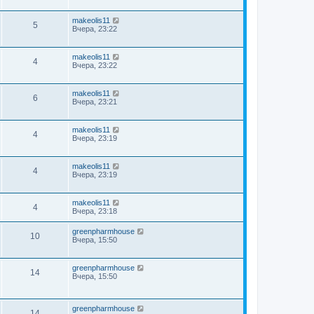
makeolis11
5
Вчера, 23:22
makeolis11
4
Вчера, 23:22
makeolis11
6
Вчера, 23:21
makeolis11
4
Вчера, 23:19
makeolis11
4
Вчера, 23:19
makeolis11
4
Вчера, 23:18
greenpharmhouse
10
Вчера, 15:50
greenpharmhouse
14
Вчера, 15:50
greenpharmhouse
14