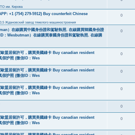
ТО им. Кирова
: +1 (754) 279-5912) Buy counterfeit Chinese
0
0,5 Ждановский завод тяжелого машиностроения
tman）在線購買中國身份證和駕駛執照. 在線購買韓國身份證
0
ID：Wesbutman）在線購買泰國身份證和駕駛執照. 在線購
盟居留許可，購買美國綠卡 Buy canadian resident
0
线购买真假护照 (微信ID：Wes
盟居留許可，購買美國綠卡 Buy canadian resident
0
线购买真假护照 (微信ID：Wes
盟居留許可，購買美國綠卡 Buy canadian resident
0
线购买真假护照 (微信ID：Wes
?
0
盟居留許可，購買美國綠卡 Buy canadian resident
0
线购买真假护照 (微信ID：Wes
盟居留許可，購買美國綠卡 Buy canadian resident