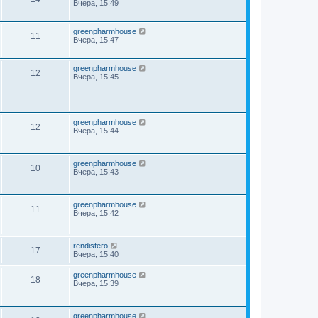
Вчера, 15:49
greenpharmhouse
11
Вчера, 15:47
greenpharmhouse
12
Вчера, 15:45
greenpharmhouse
12
Вчера, 15:44
greenpharmhouse
10
Вчера, 15:43
greenpharmhouse
11
Вчера, 15:42
rendistero
17
Вчера, 15:40
greenpharmhouse
18
Вчера, 15:39
greenpharmhouse