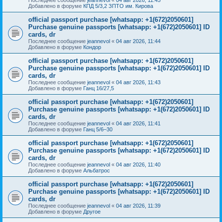
Добавлено в форуме
КПД 5/3,2 ЗПТО им. Кирова
official passport purchase [whatsapp: +1(672)2050601]
Purchase genuine passports [whatsapp: +1(672)2050601] ID
cards, dr
Последнее сообщение
jeannevol
«
04 авг 2026, 11:44
Добавлено в форуме
Кондор
official passport purchase [whatsapp: +1(672)2050601]
Purchase genuine passports [whatsapp: +1(672)2050601] ID
cards, dr
Последнее сообщение
jeannevol
«
04 авг 2026, 11:43
Добавлено в форуме
Ганц 16/27,5
official passport purchase [whatsapp: +1(672)2050601]
Purchase genuine passports [whatsapp: +1(672)2050601] ID
cards, dr
Последнее сообщение
jeannevol
«
04 авг 2026, 11:41
Добавлено в форуме
Ганц 5/6–30
official passport purchase [whatsapp: +1(672)2050601]
Purchase genuine passports [whatsapp: +1(672)2050601] ID
cards, dr
Последнее сообщение
jeannevol
«
04 авг 2026, 11:40
Добавлено в форуме
Альбатрос
official passport purchase [whatsapp: +1(672)2050601]
Purchase genuine passports [whatsapp: +1(672)2050601] ID
cards, dr
Последнее сообщение
jeannevol
«
04 авг 2026, 11:39
Добавлено в форуме
Другое