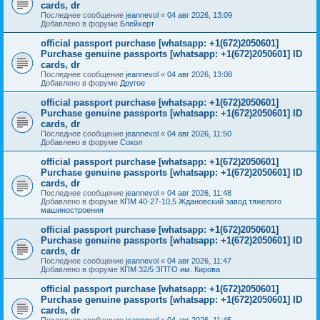
cards, dr
Последнее сообщение
jeannevol
«
04 авг 2026, 13:09
Добавлено в форуме
Блейхерт
official passport purchase [whatsapp: +1(672)2050601]
Purchase genuine passports [whatsapp: +1(672)2050601] ID
cards, dr
Последнее сообщение
jeannevol
«
04 авг 2026, 13:08
Добавлено в форуме
Другое
official passport purchase [whatsapp: +1(672)2050601]
Purchase genuine passports [whatsapp: +1(672)2050601] ID
cards, dr
Последнее сообщение
jeannevol
«
04 авг 2026, 11:50
Добавлено в форуме
Сокол
official passport purchase [whatsapp: +1(672)2050601]
Purchase genuine passports [whatsapp: +1(672)2050601] ID
cards, dr
Последнее сообщение
jeannevol
«
04 авг 2026, 11:48
Добавлено в форуме
КПМ 40-27-10,5 Ждановский завод тяжелого
машиностроения
official passport purchase [whatsapp: +1(672)2050601]
Purchase genuine passports [whatsapp: +1(672)2050601] ID
cards, dr
Последнее сообщение
jeannevol
«
04 авг 2026, 11:47
Добавлено в форуме
КПМ 32/5 ЗПТО им. Кирова
official passport purchase [whatsapp: +1(672)2050601]
Purchase genuine passports [whatsapp: +1(672)2050601] ID
cards, dr
Последнее сообщение
jeannevol
«
04 авг 2026, 11:45