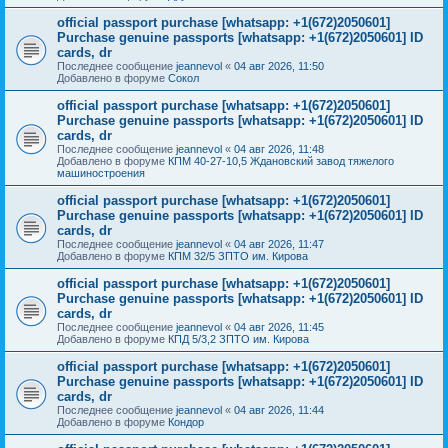
official passport purchase [whatsapp: +1(672)2050601]
Purchase genuine passports [whatsapp: +1(672)2050601] ID
cards, dr
Последнее сообщение
jeannevol
«
04 авг 2026, 11:50
Добавлено в форуме
Сокол
official passport purchase [whatsapp: +1(672)2050601]
Purchase genuine passports [whatsapp: +1(672)2050601] ID
cards, dr
Последнее сообщение
jeannevol
«
04 авг 2026, 11:48
Добавлено в форуме
КПМ 40-27-10,5 Ждановский завод тяжелого
машиностроения
official passport purchase [whatsapp: +1(672)2050601]
Purchase genuine passports [whatsapp: +1(672)2050601] ID
cards, dr
Последнее сообщение
jeannevol
«
04 авг 2026, 11:47
Добавлено в форуме
КПМ 32/5 ЗПТО им. Кирова
official passport purchase [whatsapp: +1(672)2050601]
Purchase genuine passports [whatsapp: +1(672)2050601] ID
cards, dr
Последнее сообщение
jeannevol
«
04 авг 2026, 11:45
Добавлено в форуме
КПД 5/3,2 ЗПТО им. Кирова
official passport purchase [whatsapp: +1(672)2050601]
Purchase genuine passports [whatsapp: +1(672)2050601] ID
cards, dr
Последнее сообщение
jeannevol
«
04 авг 2026, 11:44
Добавлено в форуме
Кондор