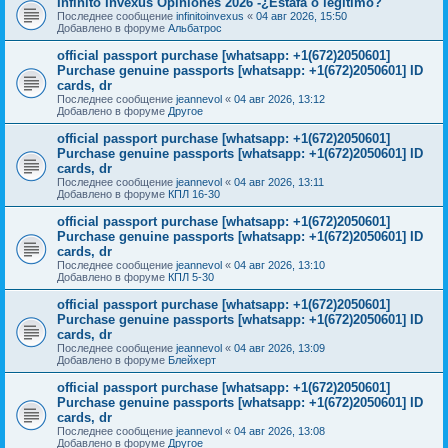
Infinito Invexus Opiniones 2026 -¿Estafa o legítimo?
Последнее сообщение
infinitoinvexus
«
04 авг 2026, 15:50
Добавлено в форуме
Альбатрос
official passport purchase [whatsapp: +1(672)2050601]
Purchase genuine passports [whatsapp: +1(672)2050601] ID
cards, dr
Последнее сообщение
jeannevol
«
04 авг 2026, 13:12
Добавлено в форуме
Другое
official passport purchase [whatsapp: +1(672)2050601]
Purchase genuine passports [whatsapp: +1(672)2050601] ID
cards, dr
Последнее сообщение
jeannevol
«
04 авг 2026, 13:11
Добавлено в форуме
КПЛ 16-30
official passport purchase [whatsapp: +1(672)2050601]
Purchase genuine passports [whatsapp: +1(672)2050601] ID
cards, dr
Последнее сообщение
jeannevol
«
04 авг 2026, 13:10
Добавлено в форуме
КПЛ 5-30
official passport purchase [whatsapp: +1(672)2050601]
Purchase genuine passports [whatsapp: +1(672)2050601] ID
cards, dr
Последнее сообщение
jeannevol
«
04 авг 2026, 13:09
Добавлено в форуме
Блейхерт
official passport purchase [whatsapp: +1(672)2050601]
Purchase genuine passports [whatsapp: +1(672)2050601] ID
cards, dr
Последнее сообщение
jeannevol
«
04 авг 2026, 13:08
Добавлено в форуме
Другое