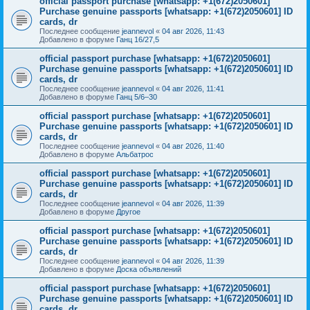
official passport purchase [whatsapp: +1(672)2050601]
Purchase genuine passports [whatsapp: +1(672)2050601] ID
cards, dr
Последнее сообщение
jeannevol
«
04 авг 2026, 11:43
Добавлено в форуме
Ганц 16/27,5
official passport purchase [whatsapp: +1(672)2050601]
Purchase genuine passports [whatsapp: +1(672)2050601] ID
cards, dr
Последнее сообщение
jeannevol
«
04 авг 2026, 11:41
Добавлено в форуме
Ганц 5/6–30
official passport purchase [whatsapp: +1(672)2050601]
Purchase genuine passports [whatsapp: +1(672)2050601] ID
cards, dr
Последнее сообщение
jeannevol
«
04 авг 2026, 11:40
Добавлено в форуме
Альбатрос
official passport purchase [whatsapp: +1(672)2050601]
Purchase genuine passports [whatsapp: +1(672)2050601] ID
cards, dr
Последнее сообщение
jeannevol
«
04 авг 2026, 11:39
Добавлено в форуме
Другое
official passport purchase [whatsapp: +1(672)2050601]
Purchase genuine passports [whatsapp: +1(672)2050601] ID
cards, dr
Последнее сообщение
jeannevol
«
04 авг 2026, 11:39
Добавлено в форуме
Доска объявлений
official passport purchase [whatsapp: +1(672)2050601]
Purchase genuine passports [whatsapp: +1(672)2050601] ID
cards, dr