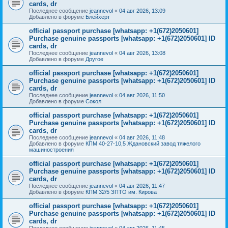
cards, dr
Последнее сообщение
jeannevol
«
04 авг 2026, 13:09
Добавлено в форуме
Блейхерт
official passport purchase [whatsapp: +1(672)2050601]
Purchase genuine passports [whatsapp: +1(672)2050601] ID
cards, dr
Последнее сообщение
jeannevol
«
04 авг 2026, 13:08
Добавлено в форуме
Другое
official passport purchase [whatsapp: +1(672)2050601]
Purchase genuine passports [whatsapp: +1(672)2050601] ID
cards, dr
Последнее сообщение
jeannevol
«
04 авг 2026, 11:50
Добавлено в форуме
Сокол
official passport purchase [whatsapp: +1(672)2050601]
Purchase genuine passports [whatsapp: +1(672)2050601] ID
cards, dr
Последнее сообщение
jeannevol
«
04 авг 2026, 11:48
Добавлено в форуме
КПМ 40-27-10,5 Ждановский завод тяжелого
машиностроения
official passport purchase [whatsapp: +1(672)2050601]
Purchase genuine passports [whatsapp: +1(672)2050601] ID
cards, dr
Последнее сообщение
jeannevol
«
04 авг 2026, 11:47
Добавлено в форуме
КПМ 32/5 ЗПТО им. Кирова
official passport purchase [whatsapp: +1(672)2050601]
Purchase genuine passports [whatsapp: +1(672)2050601] ID
cards, dr
Последнее сообщение
jeannevol
«
04 авг 2026, 11:45