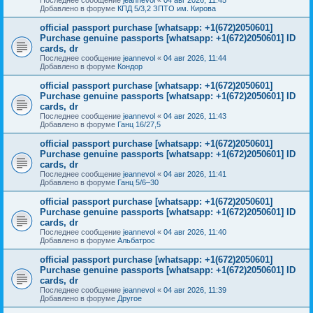
Добавлено в форуме
КПД 5/3,2 ЗПТО им. Кирова
official passport purchase [whatsapp: +1(672)2050601]
Purchase genuine passports [whatsapp: +1(672)2050601] ID
cards, dr
Последнее сообщение
jeannevol
«
04 авг 2026, 11:44
Добавлено в форуме
Кондор
official passport purchase [whatsapp: +1(672)2050601]
Purchase genuine passports [whatsapp: +1(672)2050601] ID
cards, dr
Последнее сообщение
jeannevol
«
04 авг 2026, 11:43
Добавлено в форуме
Ганц 16/27,5
official passport purchase [whatsapp: +1(672)2050601]
Purchase genuine passports [whatsapp: +1(672)2050601] ID
cards, dr
Последнее сообщение
jeannevol
«
04 авг 2026, 11:41
Добавлено в форуме
Ганц 5/6–30
official passport purchase [whatsapp: +1(672)2050601]
Purchase genuine passports [whatsapp: +1(672)2050601] ID
cards, dr
Последнее сообщение
jeannevol
«
04 авг 2026, 11:40
Добавлено в форуме
Альбатрос
official passport purchase [whatsapp: +1(672)2050601]
Purchase genuine passports [whatsapp: +1(672)2050601] ID
cards, dr
Последнее сообщение
jeannevol
«
04 авг 2026, 11:39
Добавлено в форуме
Другое