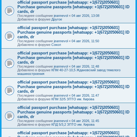
official passport purchase [whatsapp: +1(672)2050601]
Purchase genuine passports [whatsapp: +1(672)2050601] ID
cards, dr
Последнее сообщение
jeannevol
«
04 авг 2026, 13:08
Добавлено в форуме
Другое
official passport purchase [whatsapp: +1(672)2050601]
Purchase genuine passports [whatsapp: +1(672)2050601] ID
cards, dr
Последнее сообщение
jeannevol
«
04 авг 2026, 11:50
Добавлено в форуме
Сокол
official passport purchase [whatsapp: +1(672)2050601]
Purchase genuine passports [whatsapp: +1(672)2050601] ID
cards, dr
Последнее сообщение
jeannevol
«
04 авг 2026, 11:48
Добавлено в форуме
КПМ 40-27-10,5 Ждановский завод тяжелого
машиностроения
official passport purchase [whatsapp: +1(672)2050601]
Purchase genuine passports [whatsapp: +1(672)2050601] ID
cards, dr
Последнее сообщение
jeannevol
«
04 авг 2026, 11:47
Добавлено в форуме
КПМ 32/5 ЗПТО им. Кирова
official passport purchase [whatsapp: +1(672)2050601]
Purchase genuine passports [whatsapp: +1(672)2050601] ID
cards, dr
Последнее сообщение
jeannevol
«
04 авг 2026, 11:45
Добавлено в форуме
КПД 5/3,2 ЗПТО им. Кирова
official passport purchase [whatsapp: +1(672)2050601]