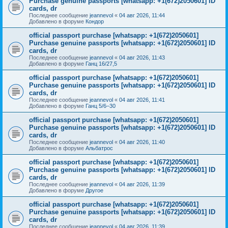
Purchase genuine passports [whatsapp: +1(672)2050601] ID
cards, dr
Последнее сообщение
jeannevol
«
04 авг 2026, 11:44
Добавлено в форуме
Кондор
official passport purchase [whatsapp: +1(672)2050601]
Purchase genuine passports [whatsapp: +1(672)2050601] ID
cards, dr
Последнее сообщение
jeannevol
«
04 авг 2026, 11:43
Добавлено в форуме
Ганц 16/27,5
official passport purchase [whatsapp: +1(672)2050601]
Purchase genuine passports [whatsapp: +1(672)2050601] ID
cards, dr
Последнее сообщение
jeannevol
«
04 авг 2026, 11:41
Добавлено в форуме
Ганц 5/6–30
official passport purchase [whatsapp: +1(672)2050601]
Purchase genuine passports [whatsapp: +1(672)2050601] ID
cards, dr
Последнее сообщение
jeannevol
«
04 авг 2026, 11:40
Добавлено в форуме
Альбатрос
official passport purchase [whatsapp: +1(672)2050601]
Purchase genuine passports [whatsapp: +1(672)2050601] ID
cards, dr
Последнее сообщение
jeannevol
«
04 авг 2026, 11:39
Добавлено в форуме
Другое
official passport purchase [whatsapp: +1(672)2050601]
Purchase genuine passports [whatsapp: +1(672)2050601] ID
cards, dr
Последнее сообщение
jeannevol
«
04 авг 2026, 11:39