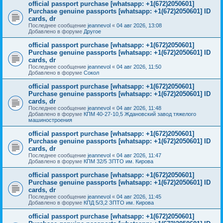
official passport purchase [whatsapp: +1(672)2050601]
Purchase genuine passports [whatsapp: +1(672)2050601] ID
cards, dr
Последнее сообщение
jeannevol
«
04 авг 2026, 13:08
Добавлено в форуме
Другое
official passport purchase [whatsapp: +1(672)2050601]
Purchase genuine passports [whatsapp: +1(672)2050601] ID
cards, dr
Последнее сообщение
jeannevol
«
04 авг 2026, 11:50
Добавлено в форуме
Сокол
official passport purchase [whatsapp: +1(672)2050601]
Purchase genuine passports [whatsapp: +1(672)2050601] ID
cards, dr
Последнее сообщение
jeannevol
«
04 авг 2026, 11:48
Добавлено в форуме
КПМ 40-27-10,5 Ждановский завод тяжелого
машиностроения
official passport purchase [whatsapp: +1(672)2050601]
Purchase genuine passports [whatsapp: +1(672)2050601] ID
cards, dr
Последнее сообщение
jeannevol
«
04 авг 2026, 11:47
Добавлено в форуме
КПМ 32/5 ЗПТО им. Кирова
official passport purchase [whatsapp: +1(672)2050601]
Purchase genuine passports [whatsapp: +1(672)2050601] ID
cards, dr
Последнее сообщение
jeannevol
«
04 авг 2026, 11:45
Добавлено в форуме
КПД 5/3,2 ЗПТО им. Кирова
official passport purchase [whatsapp: +1(672)2050601]