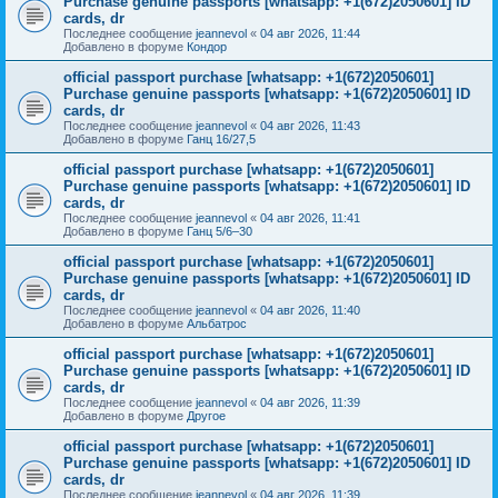
Purchase genuine passports [whatsapp: +1(672)2050601] ID
cards, dr
Последнее сообщение
jeannevol
«
04 авг 2026, 11:44
Добавлено в форуме
Кондор
official passport purchase [whatsapp: +1(672)2050601]
Purchase genuine passports [whatsapp: +1(672)2050601] ID
cards, dr
Последнее сообщение
jeannevol
«
04 авг 2026, 11:43
Добавлено в форуме
Ганц 16/27,5
official passport purchase [whatsapp: +1(672)2050601]
Purchase genuine passports [whatsapp: +1(672)2050601] ID
cards, dr
Последнее сообщение
jeannevol
«
04 авг 2026, 11:41
Добавлено в форуме
Ганц 5/6–30
official passport purchase [whatsapp: +1(672)2050601]
Purchase genuine passports [whatsapp: +1(672)2050601] ID
cards, dr
Последнее сообщение
jeannevol
«
04 авг 2026, 11:40
Добавлено в форуме
Альбатрос
official passport purchase [whatsapp: +1(672)2050601]
Purchase genuine passports [whatsapp: +1(672)2050601] ID
cards, dr
Последнее сообщение
jeannevol
«
04 авг 2026, 11:39
Добавлено в форуме
Другое
official passport purchase [whatsapp: +1(672)2050601]
Purchase genuine passports [whatsapp: +1(672)2050601] ID
cards, dr
Последнее сообщение
jeannevol
«
04 авг 2026, 11:39