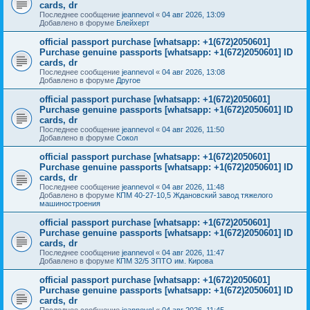
cards, dr
Последнее сообщение
jeannevol
«
04 авг 2026, 13:09
Добавлено в форуме
Блейхерт
official passport purchase [whatsapp: +1(672)2050601]
Purchase genuine passports [whatsapp: +1(672)2050601] ID
cards, dr
Последнее сообщение
jeannevol
«
04 авг 2026, 13:08
Добавлено в форуме
Другое
official passport purchase [whatsapp: +1(672)2050601]
Purchase genuine passports [whatsapp: +1(672)2050601] ID
cards, dr
Последнее сообщение
jeannevol
«
04 авг 2026, 11:50
Добавлено в форуме
Сокол
official passport purchase [whatsapp: +1(672)2050601]
Purchase genuine passports [whatsapp: +1(672)2050601] ID
cards, dr
Последнее сообщение
jeannevol
«
04 авг 2026, 11:48
Добавлено в форуме
КПМ 40-27-10,5 Ждановский завод тяжелого
машиностроения
official passport purchase [whatsapp: +1(672)2050601]
Purchase genuine passports [whatsapp: +1(672)2050601] ID
cards, dr
Последнее сообщение
jeannevol
«
04 авг 2026, 11:47
Добавлено в форуме
КПМ 32/5 ЗПТО им. Кирова
official passport purchase [whatsapp: +1(672)2050601]
Purchase genuine passports [whatsapp: +1(672)2050601] ID
cards, dr
Последнее сообщение
jeannevol
«
04 авг 2026, 11:45