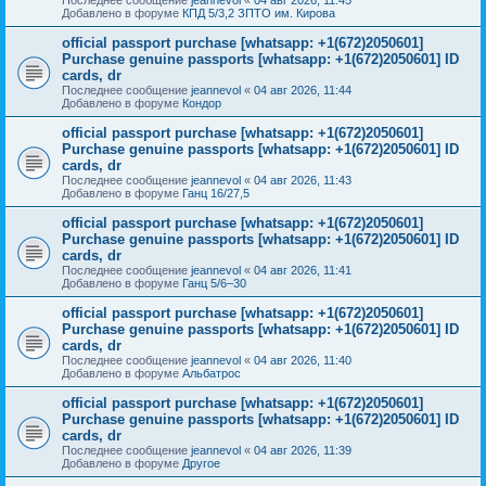
Добавлено в форуме
КПД 5/3,2 ЗПТО им. Кирова
official passport purchase [whatsapp: +1(672)2050601]
Purchase genuine passports [whatsapp: +1(672)2050601] ID
cards, dr
Последнее сообщение
jeannevol
«
04 авг 2026, 11:44
Добавлено в форуме
Кондор
official passport purchase [whatsapp: +1(672)2050601]
Purchase genuine passports [whatsapp: +1(672)2050601] ID
cards, dr
Последнее сообщение
jeannevol
«
04 авг 2026, 11:43
Добавлено в форуме
Ганц 16/27,5
official passport purchase [whatsapp: +1(672)2050601]
Purchase genuine passports [whatsapp: +1(672)2050601] ID
cards, dr
Последнее сообщение
jeannevol
«
04 авг 2026, 11:41
Добавлено в форуме
Ганц 5/6–30
official passport purchase [whatsapp: +1(672)2050601]
Purchase genuine passports [whatsapp: +1(672)2050601] ID
cards, dr
Последнее сообщение
jeannevol
«
04 авг 2026, 11:40
Добавлено в форуме
Альбатрос
official passport purchase [whatsapp: +1(672)2050601]
Purchase genuine passports [whatsapp: +1(672)2050601] ID
cards, dr
Последнее сообщение
jeannevol
«
04 авг 2026, 11:39
Добавлено в форуме
Другое