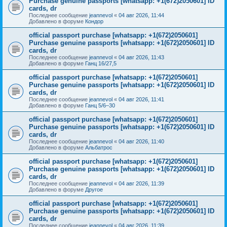
Purchase genuine passports [whatsapp: +1(672)2050601] ID
cards, dr
Последнее сообщение
jeannevol
«
04 авг 2026, 11:44
Добавлено в форуме
Кондор
official passport purchase [whatsapp: +1(672)2050601]
Purchase genuine passports [whatsapp: +1(672)2050601] ID
cards, dr
Последнее сообщение
jeannevol
«
04 авг 2026, 11:43
Добавлено в форуме
Ганц 16/27,5
official passport purchase [whatsapp: +1(672)2050601]
Purchase genuine passports [whatsapp: +1(672)2050601] ID
cards, dr
Последнее сообщение
jeannevol
«
04 авг 2026, 11:41
Добавлено в форуме
Ганц 5/6–30
official passport purchase [whatsapp: +1(672)2050601]
Purchase genuine passports [whatsapp: +1(672)2050601] ID
cards, dr
Последнее сообщение
jeannevol
«
04 авг 2026, 11:40
Добавлено в форуме
Альбатрос
official passport purchase [whatsapp: +1(672)2050601]
Purchase genuine passports [whatsapp: +1(672)2050601] ID
cards, dr
Последнее сообщение
jeannevol
«
04 авг 2026, 11:39
Добавлено в форуме
Другое
official passport purchase [whatsapp: +1(672)2050601]
Purchase genuine passports [whatsapp: +1(672)2050601] ID
cards, dr
Последнее сообщение
jeannevol
«
04 авг 2026, 11:39