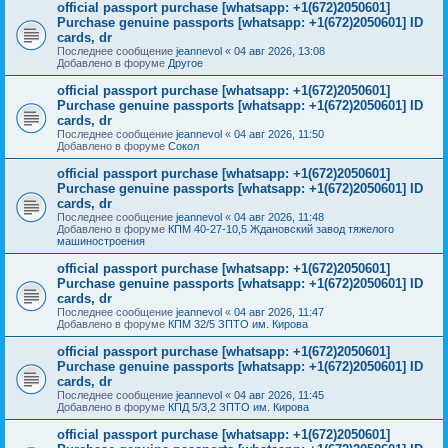
official passport purchase [whatsapp: +1(672)2050601]
Purchase genuine passports [whatsapp: +1(672)2050601] ID
cards, dr
Последнее сообщение
jeannevol
«
04 авг 2026, 13:08
Добавлено в форуме
Другое
official passport purchase [whatsapp: +1(672)2050601]
Purchase genuine passports [whatsapp: +1(672)2050601] ID
cards, dr
Последнее сообщение
jeannevol
«
04 авг 2026, 11:50
Добавлено в форуме
Сокол
official passport purchase [whatsapp: +1(672)2050601]
Purchase genuine passports [whatsapp: +1(672)2050601] ID
cards, dr
Последнее сообщение
jeannevol
«
04 авг 2026, 11:48
Добавлено в форуме
КПМ 40-27-10,5 Ждановский завод тяжелого
машиностроения
official passport purchase [whatsapp: +1(672)2050601]
Purchase genuine passports [whatsapp: +1(672)2050601] ID
cards, dr
Последнее сообщение
jeannevol
«
04 авг 2026, 11:47
Добавлено в форуме
КПМ 32/5 ЗПТО им. Кирова
official passport purchase [whatsapp: +1(672)2050601]
Purchase genuine passports [whatsapp: +1(672)2050601] ID
cards, dr
Последнее сообщение
jeannevol
«
04 авг 2026, 11:45
Добавлено в форуме
КПД 5/3,2 ЗПТО им. Кирова
official passport purchase [whatsapp: +1(672)2050601]