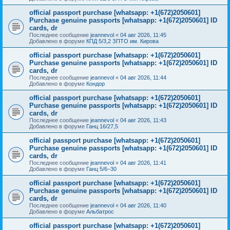
official passport purchase [whatsapp: +1(672)2050601]
Purchase genuine passports [whatsapp: +1(672)2050601] ID
cards, dr
Последнее сообщение
jeannevol
«
04 авг 2026, 11:45
Добавлено в форуме
КПД 5/3,2 ЗПТО им. Кирова
official passport purchase [whatsapp: +1(672)2050601]
Purchase genuine passports [whatsapp: +1(672)2050601] ID
cards, dr
Последнее сообщение
jeannevol
«
04 авг 2026, 11:44
Добавлено в форуме
Кондор
official passport purchase [whatsapp: +1(672)2050601]
Purchase genuine passports [whatsapp: +1(672)2050601] ID
cards, dr
Последнее сообщение
jeannevol
«
04 авг 2026, 11:43
Добавлено в форуме
Ганц 16/27,5
official passport purchase [whatsapp: +1(672)2050601]
Purchase genuine passports [whatsapp: +1(672)2050601] ID
cards, dr
Последнее сообщение
jeannevol
«
04 авг 2026, 11:41
Добавлено в форуме
Ганц 5/6–30
official passport purchase [whatsapp: +1(672)2050601]
Purchase genuine passports [whatsapp: +1(672)2050601] ID
cards, dr
Последнее сообщение
jeannevol
«
04 авг 2026, 11:40
Добавлено в форуме
Альбатрос
official passport purchase [whatsapp: +1(672)2050601]