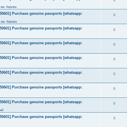
0
им. Кирова
2050601] Purchase genuine passports [whatsapp:
0
 им. Кирова
2050601] Purchase genuine passports [whatsapp:
0
2050601] Purchase genuine passports [whatsapp:
0
2050601] Purchase genuine passports [whatsapp:
0
2050601] Purchase genuine passports [whatsapp:
0
2050601] Purchase genuine passports [whatsapp:
0
2050601] Purchase genuine passports [whatsapp:
0
ний
2050601] Purchase genuine passports [whatsapp:
0