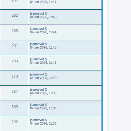
284
04 авг 2026, 11:47
jeannevol
282
04 авг 2026, 11:45
jeannevol
290
04 авг 2026, 11:44
jeannevol
291
04 авг 2026, 11:43
jeannevol
283
04 авг 2026, 11:41
jeannevol
173
04 авг 2026, 11:40
jeannevol
284
04 авг 2026, 11:39
jeannevol
309
04 авг 2026, 11:39
jeannevol
292
04 авг 2026, 11:38