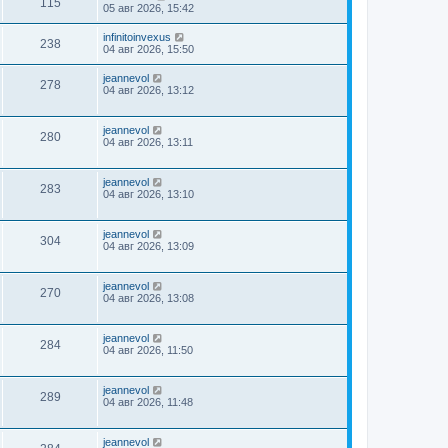
115
05 авг 2026, 15:42
infinitoinvexus
238
04 авг 2026, 15:50
jeannevol
278
04 авг 2026, 13:12
jeannevol
280
04 авг 2026, 13:11
jeannevol
283
04 авг 2026, 13:10
jeannevol
304
04 авг 2026, 13:09
jeannevol
270
04 авг 2026, 13:08
jeannevol
284
04 авг 2026, 11:50
jeannevol
289
04 авг 2026, 11:48
jeannevol