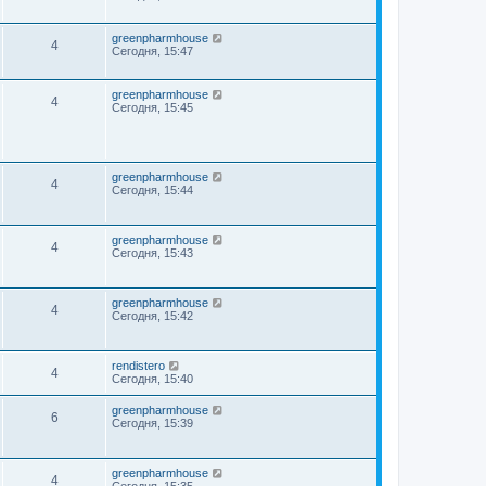
greenpharmhouse
4
Сегодня, 15:47
greenpharmhouse
4
Сегодня, 15:45
greenpharmhouse
4
Сегодня, 15:44
greenpharmhouse
4
Сегодня, 15:43
greenpharmhouse
4
Сегодня, 15:42
rendistero
4
Сегодня, 15:40
greenpharmhouse
6
Сегодня, 15:39
greenpharmhouse
4