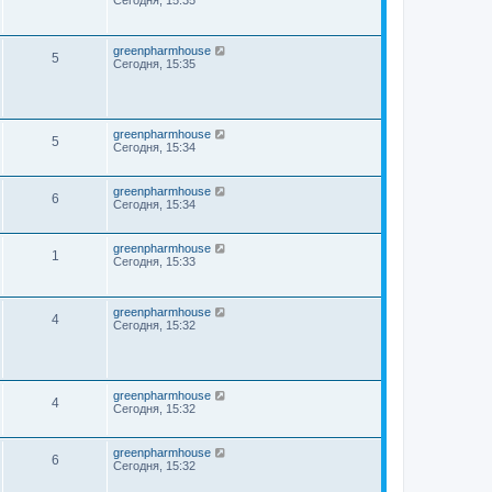
Сегодня, 15:35
greenpharmhouse
5
Сегодня, 15:35
greenpharmhouse
5
Сегодня, 15:34
greenpharmhouse
6
Сегодня, 15:34
greenpharmhouse
1
Сегодня, 15:33
greenpharmhouse
4
Сегодня, 15:32
greenpharmhouse
4
Сегодня, 15:32
greenpharmhouse
6
Сегодня, 15:32