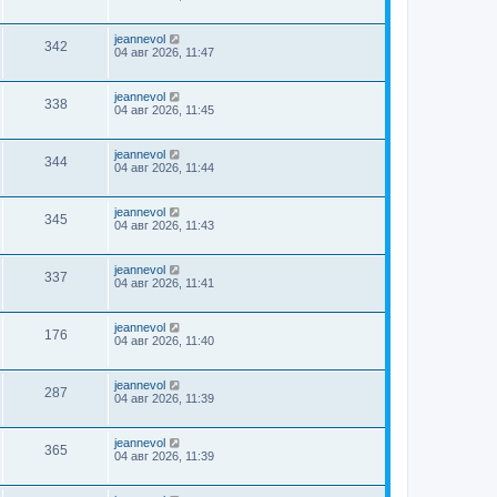
jeannevol
342
04 авг 2026, 11:47
jeannevol
338
04 авг 2026, 11:45
jeannevol
344
04 авг 2026, 11:44
jeannevol
345
04 авг 2026, 11:43
jeannevol
337
04 авг 2026, 11:41
jeannevol
176
04 авг 2026, 11:40
jeannevol
287
04 авг 2026, 11:39
jeannevol
365
04 авг 2026, 11:39