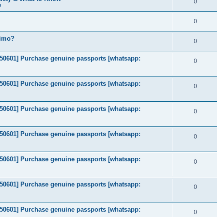
0
м
0
timo?
0
2050601] Purchase genuine passports [whatsapp:
0
2050601] Purchase genuine passports [whatsapp:
0
2050601] Purchase genuine passports [whatsapp:
0
2050601] Purchase genuine passports [whatsapp:
0
2050601] Purchase genuine passports [whatsapp:
0
2050601] Purchase genuine passports [whatsapp:
0
2050601] Purchase genuine passports [whatsapp:
0