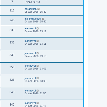
73
Вчера, 09:13
bhraskilon
117
05 авг 2026, 15:42
infinitoinvexus
240
04 авг 2026, 15:50
jeannevol
330
04 авг 2026, 13:12
jeannevol
332
04 авг 2026, 13:11
jeannevol
339
04 авг 2026, 13:10
jeannevol
358
04 авг 2026, 13:09
jeannevol
326
04 авг 2026, 13:08
jeannevol
340
04 авг 2026, 11:50
jeannevol
342
04 авг 2026, 11:48