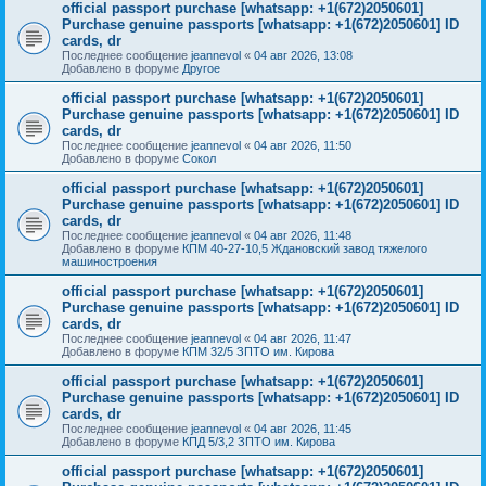
official passport purchase [whatsapp: +1(672)2050601]
Purchase genuine passports [whatsapp: +1(672)2050601] ID
cards, dr
Последнее сообщение
jeannevol
«
04 авг 2026, 13:08
Добавлено в форуме
Другое
official passport purchase [whatsapp: +1(672)2050601]
Purchase genuine passports [whatsapp: +1(672)2050601] ID
cards, dr
Последнее сообщение
jeannevol
«
04 авг 2026, 11:50
Добавлено в форуме
Сокол
official passport purchase [whatsapp: +1(672)2050601]
Purchase genuine passports [whatsapp: +1(672)2050601] ID
cards, dr
Последнее сообщение
jeannevol
«
04 авг 2026, 11:48
Добавлено в форуме
КПМ 40-27-10,5 Ждановский завод тяжелого
машиностроения
official passport purchase [whatsapp: +1(672)2050601]
Purchase genuine passports [whatsapp: +1(672)2050601] ID
cards, dr
Последнее сообщение
jeannevol
«
04 авг 2026, 11:47
Добавлено в форуме
КПМ 32/5 ЗПТО им. Кирова
official passport purchase [whatsapp: +1(672)2050601]
Purchase genuine passports [whatsapp: +1(672)2050601] ID
cards, dr
Последнее сообщение
jeannevol
«
04 авг 2026, 11:45
Добавлено в форуме
КПД 5/3,2 ЗПТО им. Кирова
official passport purchase [whatsapp: +1(672)2050601]