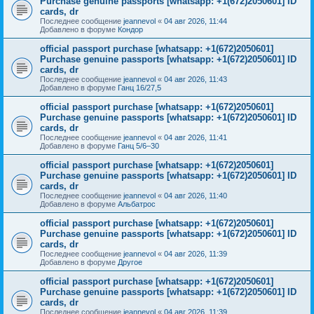
Purchase genuine passports [whatsapp: +1(672)2050601] ID
cards, dr
Последнее сообщение
jeannevol
«
04 авг 2026, 11:44
Добавлено в форуме
Кондор
official passport purchase [whatsapp: +1(672)2050601]
Purchase genuine passports [whatsapp: +1(672)2050601] ID
cards, dr
Последнее сообщение
jeannevol
«
04 авг 2026, 11:43
Добавлено в форуме
Ганц 16/27,5
official passport purchase [whatsapp: +1(672)2050601]
Purchase genuine passports [whatsapp: +1(672)2050601] ID
cards, dr
Последнее сообщение
jeannevol
«
04 авг 2026, 11:41
Добавлено в форуме
Ганц 5/6–30
official passport purchase [whatsapp: +1(672)2050601]
Purchase genuine passports [whatsapp: +1(672)2050601] ID
cards, dr
Последнее сообщение
jeannevol
«
04 авг 2026, 11:40
Добавлено в форуме
Альбатрос
official passport purchase [whatsapp: +1(672)2050601]
Purchase genuine passports [whatsapp: +1(672)2050601] ID
cards, dr
Последнее сообщение
jeannevol
«
04 авг 2026, 11:39
Добавлено в форуме
Другое
official passport purchase [whatsapp: +1(672)2050601]
Purchase genuine passports [whatsapp: +1(672)2050601] ID
cards, dr
Последнее сообщение
jeannevol
«
04 авг 2026, 11:39